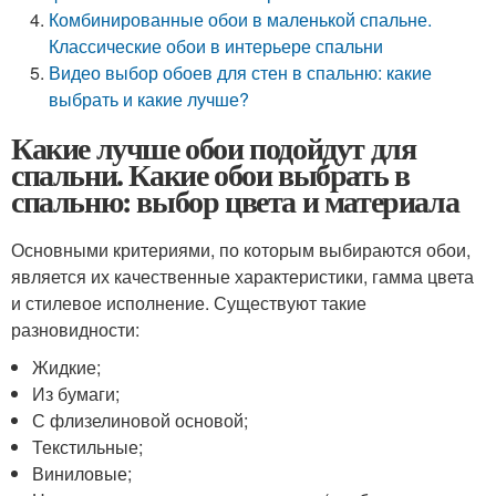
Комбинированные обои в маленькой спальне.
Классические обои в интерьере спальни
Видео выбор обоев для стен в спальню: какие
выбрать и какие лучше?
Какие лучше обои подойдут для
спальни. Какие обои выбрать в
спальню: выбор цвета и материала
Основными критериями, по которым выбираются обои,
является их качественные характеристики, гамма цвета
и стилевое исполнение. Существуют такие
разновидности:
Жидкие;
Из бумаги;
С флизелиновой основой;
Текстильные;
Виниловые;