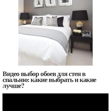
Видео выбор обоев для стен в
спальню: какие выбрать и какие
лучше?