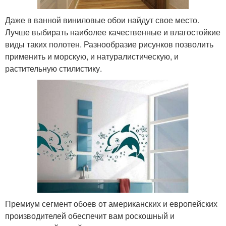
Даже в ванной виниловые обои найдут свое место.
Лучше выбирать наиболее качественные и влагостойкие
виды таких полотен. Разнообразие рисунков позволить
применить и морскую, и натуралистическую, и
растительную стилистику.
Премиум сегмент обоев от американских и европейских
производителей обеспечит вам роскошный и