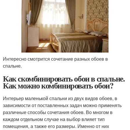
Интересно смотрится сочетание разных обоев в
спальне.
Как скомбинировать обои в спальне.
Как можно комбинировать обои?
Интерьер маленькой спальни из двух видов обоев, в
зависимости от поставленных задач можно применять
различные способы сочетания обоев. Во многом в
каждом отдельном случае на выбор влияет тип
помещения, а также его размеры. Именно от них