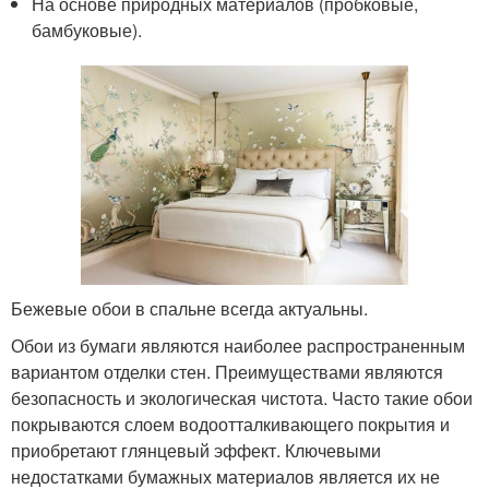
На основе природных материалов (пробковые,
бамбуковые).
Бежевые обои в спальне всегда актуальны.
Обои из бумаги являются наиболее распространенным
вариантом отделки стен. Преимуществами являются
безопасность и экологическая чистота. Часто такие обои
покрываются слоем водоотталкивающего покрытия и
приобретают глянцевый эффект. Ключевыми
недостатками бумажных материалов является их не