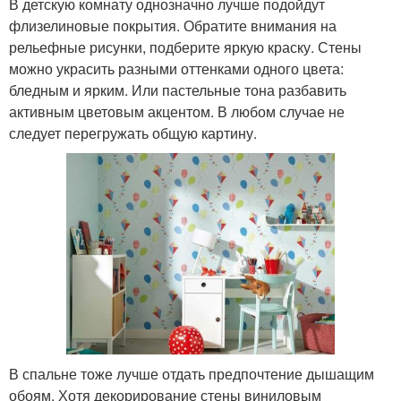
В детскую комнату однозначно лучше подойдут
флизелиновые покрытия. Обратите внимания на
рельефные рисунки, подберите яркую краску. Стены
можно украсить разными оттенками одного цвета:
бледным и ярким. Или пастельные тона разбавить
активным цветовым акцентом. В любом случае не
следует перегружать общую картину.
В спальне тоже лучше отдать предпочтение дышащим
обоям. Хотя декорирование стены виниловым