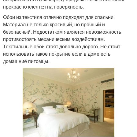
прекрасно клеятся на поверхность.
Обои из текстиля отлично подходят для спальни.
Материал не только красивый, но прочный и
безопасный. Недостатком является невозможность
противостоять механическим воздействиям.
Текстильные обои стоят довольно дорого. Не стоит
использовать такое покрытие если в доме есть
домашние питомцы.