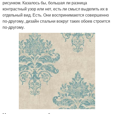
рисунком. Казалось бы, большая ли разница
контрастный узор или нет, есть ли смысл выделить их в
отдельный вид. Есть. Они воспринимаются совершенно
по-другому, дизайн спальни вокруг таких обоев строится
по-другому.