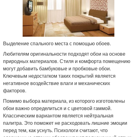
Выделение спального места с помощью обоев.
Любителям оригинальности подходят обои на основе
природных материалов. Стиля и комфорта помещению
могут добавить бамбуковые и пробковые обои.
Ключевым недостатком таких покрытий является
негативное воздействие влаги и механических
факторов.
Помимо выбора материала, из которого изготовлены
обои важно определиться и с цветовой гаммой.
Классическим вариантом является нейтральная
палитра. Это поможет не расходовать лишние эмоции
перед тем, как уснуть. Психологи считают, что