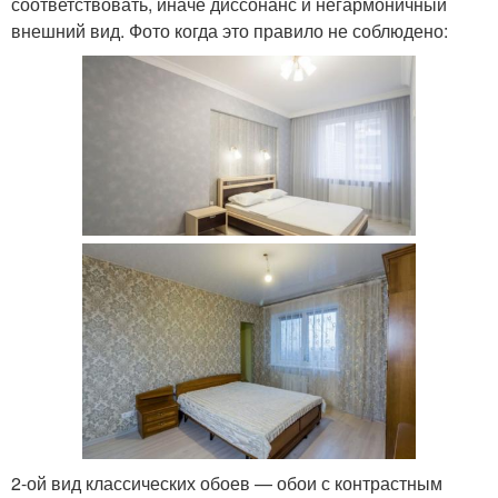
соответствовать, иначе диссонанс и негармоничный
внешний вид. Фото когда это правило не соблюдено:
2-ой вид классических обоев — обои с контрастным