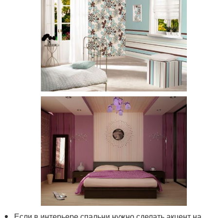
Если в интерьере спальни нужно сделать акцент на