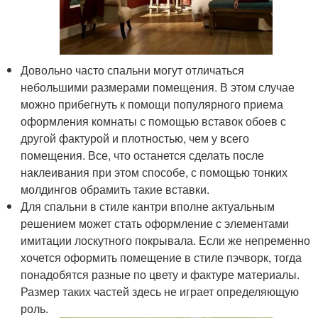
Довольно часто спальни могут отличаться
небольшими размерами помещения. В этом случае
можно прибегнуть к помощи популярного приема
оформления комнаты с помощью вставок обоев с
другой фактурой и плотностью, чем у всего
помещения. Все, что останется сделать после
наклеивания при этом способе, с помощью тонких
молдингов обрамить такие вставки.
Для спальни в стиле кантри вполне актуальным
решением может стать оформление с элементами
имитации лоскутного покрывала. Если же непременно
хочется оформить помещение в стиле пэчворк, тогда
понадобятся разные по цвету и фактуре материалы.
Размер таких частей здесь не играет определяющую
роль.