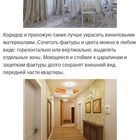
Коридор и прихожую также лучше украсить виниловыми
материалами. Сочетать фактуры и цвета можно в любом
виде: горизонтально или вертикально, выделять
отдельные зоны. Моющиеся и стойкие к царапинам и
зацепкам фактуры долго сохранят внешний вид
передней части квартиры.