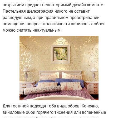
покрытием придаст неповторимый дизайн комнате.
Пастельная шелкография никого не оставит
равнодушным, а при правильном проветривании
помещения вопрос экологичности виниловых обоев
можно считать неактуальным.
Для гостиной подходят оба вида обоев. Конечно,
виниловые обои горячего тиснения или вспененные