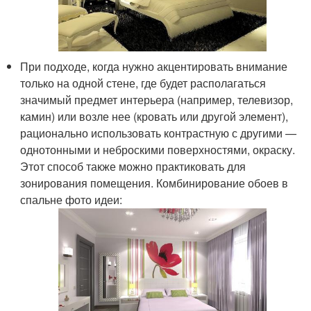
При подходе, когда нужно акцентировать внимание
только на одной стене, где будет располагаться
значимый предмет интерьера (например, телевизор,
камин) или возле нее (кровать или другой элемент),
рационально использовать контрастную с другими —
однотонными и неброскими поверхностями, окраску.
Этот способ также можно практиковать для
зонирования помещения. Комбинирование обоев в
спальне фото идеи: