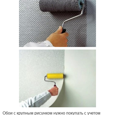
Обои с крупным рисунком нужно покупать с учетом