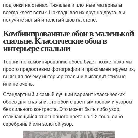
подгонки на стенах. Тяжелые и плотные материалы
всегда клеят встык. Накладывая их друг на друга, вы
получите явный и толстый шов на стене.
Комбинированные обои в маленькой
спальне. Классические обои в
интерьере спальни
Теория по комбинированию обоев будет позже, пока мы
просто предоставим фотографии и прокомментируем их,
выясняя почему интерьер спальни выглядит стильно
или не очень.
Стандартный и самый лучший вариант классических
обоев для спальни, это обои с цветным фоном и узором
без сильного контраста. Это может быть либо узор,
отличающийся от основного цвета на 1-2 тона, либо
серебряный или золотой узор.