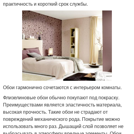
практичность и короткий срок службы.
Обои гармонично сочетаются с интерьером комнаты.
Флизелиновые обои обычно покупают под покраску.
Преимуществами является эластичность материала,
высокая прочность. Такие обои не страдают от
повреждений механического рода. Покрытие можно
использовать много раз. Дышащий слой позволяет не
выбрасывать в атмосферу вредные элементы. Обои