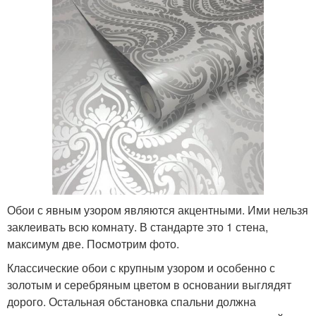
Обои с явным узором являются акцентными. Ими нельзя
заклеивать всю комнату. В стандарте это 1 стена,
максимум две. Посмотрим фото.
Классические обои с крупным узором и особенно с
золотым и серебряным цветом в основании выглядят
дорого. Остальная обстановка спальни должна