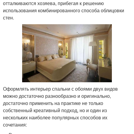
отталкиваются хозяева, прибегая к решению
использования комбинированного способа облицовки
стен.
Оформлять интерьер спальни с обоями двух видов
можно достаточно разнообразно и оригинально,
достаточно применить на практике не только
собственный креативный подход, но и один из
нескольких наиболее популярных способов их
сочетания: