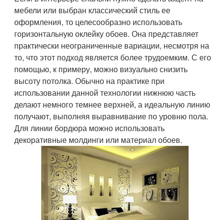
мебели или выбран классический стиль ее
оформления, то целесообразно использовать
горизонтальную оклейку обоев. Она представляет
практически неограниченные вариации, несмотря на
то, что этот подход является более трудоемким. С его
помощью, к примеру, можно визуально снизить
высоту потолка. Обычно на практике при
использовании данной технологии нижнюю часть
делают немного темнее верхней, а идеальную линию
получают, выполняя выравнивание по уровню пола.
Для линии бордюра можно использовать
декоративные молдинги или материал обоев.