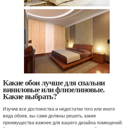
Какие обои лучше для спальни
виниловые или флизелиновые.
Какие выбрать?
Изучив все достоинства и недостатки того или иного
вида обоев, вы сами должны решить, какие
преимущества важнее для вашего дизайна помещений.