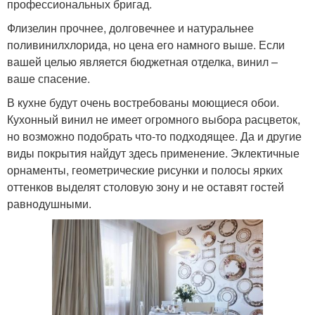
профессиональных бригад.
Флизелин прочнее, долговечнее и натуральнее
поливинилхлорида, но цена его намного выше. Если
вашей целью является бюджетная отделка, винил –
ваше спасение.
В кухне будут очень востребованы моющиеся обои.
Кухонный винил не имеет огромного выбора расцветок,
но возможно подобрать что-то подходящее. Да и другие
виды покрытия найдут здесь применение. Эклектичные
орнаменты, геометрические рисунки и полосы ярких
оттенков выделят столовую зону и не оставят гостей
равнодушными.