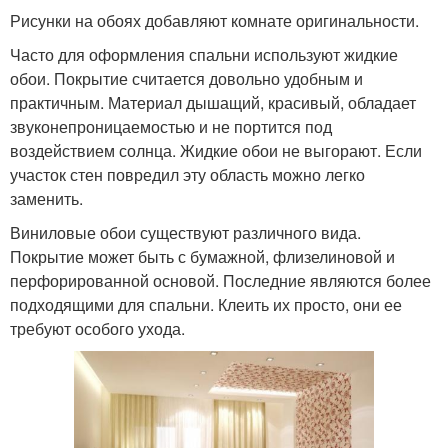
Рисунки на обоях добавляют комнате оригинальности.
Часто для оформления спальни используют жидкие
обои. Покрытие считается довольно удобным и
практичным. Материал дышащий, красивый, обладает
звуконепроницаемостью и не портится под
воздействием солнца. Жидкие обои не выгорают. Если
участок стен повредил эту область можно легко
заменить.
Виниловые обои существуют различного вида.
Покрытие может быть с бумажной, флизелиновой и
перфорированной основой. Последние являются более
подходящими для спальни. Клеить их просто, они ее
требуют особого ухода.