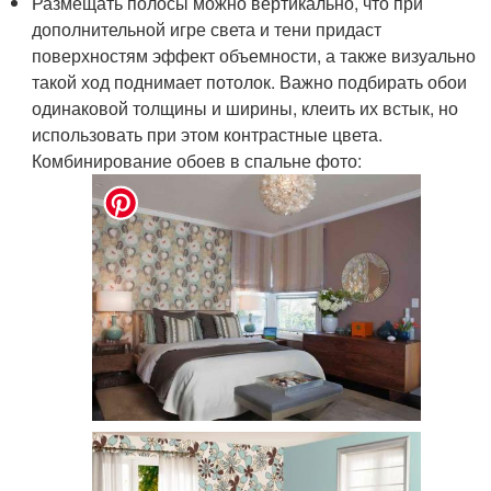
Размещать полосы можно вертикально, что при
дополнительной игре света и тени придаст
поверхностям эффект объемности, а также визуально
такой ход поднимает потолок. Важно подбирать обои
одинаковой толщины и ширины, клеить их встык, но
использовать при этом контрастные цвета.
Комбинирование обоев в спальне фото: