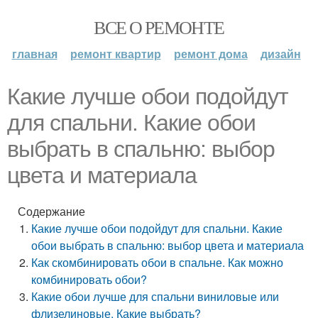
ВСЕ О РЕМОНТЕ
главная
ремонт квартир
ремонт дома
дизайн
Какие лучше обои подойдут
для спальни. Какие обои
выбрать в спальню: выбор
цвета и материала
Содержание
Какие лучше обои подойдут для спальни. Какие
обои выбрать в спальню: выбор цвета и материала
Как скомбинировать обои в спальне. Как можно
комбинировать обои?
Какие обои лучше для спальни виниловые или
флизелиновые. Какие выбрать?