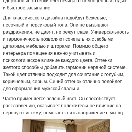
сдержанные оттенки обеспечивают полноценный отдых
и быстрое засыпание.
Для классического дизайна подойдут бежевые,
песочный и персиковый тона. Они не вызывают
раздражения, не давят, не режут глаза. Универсальность
и гармоничность позволяют сочетать их с любыми
деталями, мебелью и шторами. Помимо общего
интерьера помещения важно учитывать и
психологическое влияние каждого цвета. Оттенки
желтого способны добавить гармонии нервной системе.
Такой цвет отлично подходит для сочетания с голубым,
коричневым, серым. Синий оттенок отлично подойдет
для оформления мужской спальни.
Часто применяется зеленый цвет. Он способствует
расслаблению, оказывает положительное влияние на
нервную систему, помогает снять напряжение с мышц.