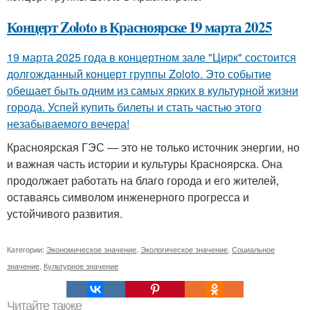
Концерт Zoloto в Красноярске 19 марта 2025
19 марта 2025 года в концертном зале "Цирк" состоится
долгожданный концерт группы Zoloto. Это событие
обещает быть одним из самых ярких в культурной жизни
города. Успей купить билеты и стать частью этого
незабываемого вечера!
Красноярская ГЭС — это не только источник энергии, но
и важная часть истории и культуры Красноярска. Она
продолжает работать на благо города и его жителей,
оставаясь символом инженерного прогресса и
устойчивого развития.
Категории:
Экономическое значение
,
Экологическое значение
,
Социальное
значение
,
Культурное значение
Читайте также