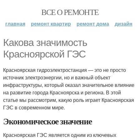
ВСЕ О РЕМОНТЕ
главная
ремонт квартир
ремонт дома
дизайн
Какова значимость
Красноярской ГЭС
Красноярская гидроэлектростанция — это не просто
источник электроэнергии, но и важный объект
инфраструктуры, который оказал значительное влияние
на развитие города Красноярска и региона. В этой
статье мы рассмотрим, какую роль играет Красноярская
ГЭС в современном мире.
Экономическое значение
Красноярская ГЭС является одним из ключевых