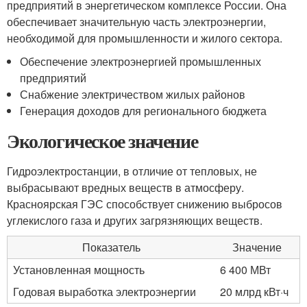
предприятий в энергетическом комплексе России. Она
обеспечивает значительную часть электроэнергии,
необходимой для промышленности и жилого сектора.
Обеспечение электроэнергией промышленных
предприятий
Снабжение электричеством жилых районов
Генерация доходов для регионального бюджета
Экологическое значение
Гидроэлектростанции, в отличие от тепловых, не
выбрасывают вредных веществ в атмосферу.
Красноярская ГЭС способствует снижению выбросов
углекислого газа и других загрязняющих веществ.
Показатель
Значение
Установленная мощность
6 400 МВт
Годовая выработка электроэнергии
20 млрд кВт·ч