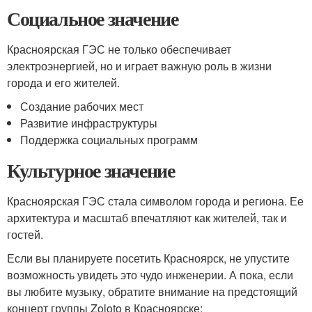
Социальное значение
Красноярская ГЭС не только обеспечивает
электроэнергией, но и играет важную роль в жизни
города и его жителей.
Создание рабочих мест
Развитие инфраструктуры
Поддержка социальных программ
Культурное значение
Красноярская ГЭС стала символом города и региона. Ее
архитектура и масштаб впечатляют как жителей, так и
гостей.
Если вы планируете посетить Красноярск, не упустите
возможность увидеть это чудо инженерии. А пока, если
вы любите музыку, обратите внимание на предстоящий
концерт группы Zoloto в Красноярске: