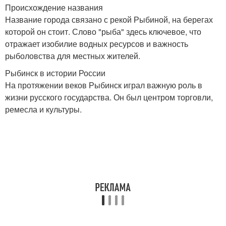
Происхождение названия
Название города связано с рекой Рыбиной, на берегах
которой он стоит. Слово "рыба" здесь ключевое, что
отражает изобилие водных ресурсов и важность
рыболовства для местных жителей.
Рыбинск в истории России
На протяжении веков Рыбинск играл важную роль в
жизни русского государства. Он был центром торговли,
ремесла и культуры.