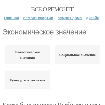
ВСЕ О РЕМОНТЕ
главная
ремонт квартир
ремонт дома
дизайн
Экономическое значение
Экологическое
Социальное значение
значение
Культурное значение
Когда был основан Рыбинск и кем