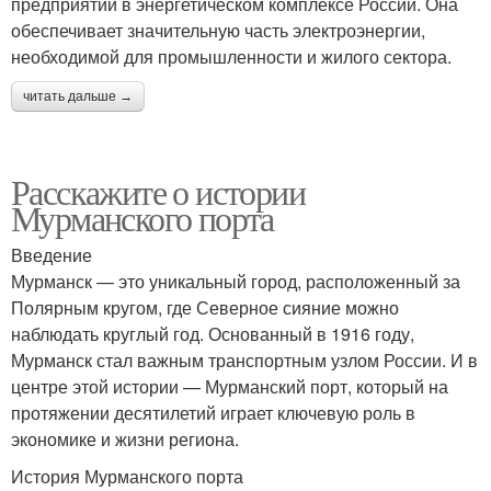
предприятий в энергетическом комплексе России. Она
обеспечивает значительную часть электроэнергии,
необходимой для промышленности и жилого сектора.
читать дальше →
Расскажите о истории
Мурманского порта
Введение
Мурманск — это уникальный город, расположенный за
Полярным кругом, где Северное сияние можно
наблюдать круглый год. Основанный в 1916 году,
Мурманск стал важным транспортным узлом России. И в
центре этой истории — Мурманский порт, который на
протяжении десятилетий играет ключевую роль в
экономике и жизни региона.
История Мурманского порта