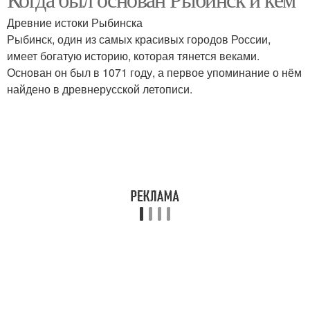
Древние истоки Рыбинска
Рыбинск, один из самых красивых городов России,
имеет богатую историю, которая тянется веками.
Основан он был в 1071 году, а первое упоминание о нём
найдено в древнерусской летописи.