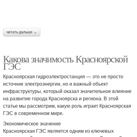
читать дальше →
Какова значимость Красноярской
ГЭС
Красноярская гидроэлектростанция — это не просто
источник электроэнергии, но и важный объект
инфраструктуры, который оказал значительное влияние
на развитие города Красноярска и региона. В этой
статье мы рассмотрим, какую роль играет Красноярская
ГЭС в современном мире.
Экономическое значение
Красноярская ГЭС является одним из ключевых