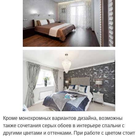
Кроме монохромных вариантов дизайна, возможны
также сочетания серых обоев в интерьере спальни с
другими цветами и оттенками. При работе с цветом стоит