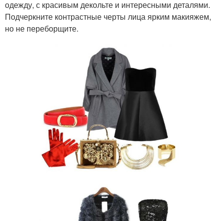
одежду, с красивым декольте и интересными деталями.
Подчеркните контрастные черты лица ярким макияжем,
но не переборщите.