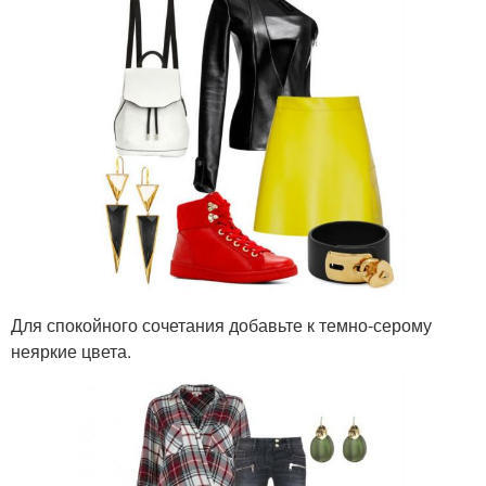
Для спокойного сочетания добавьте к темно-серому
неяркие цвета.