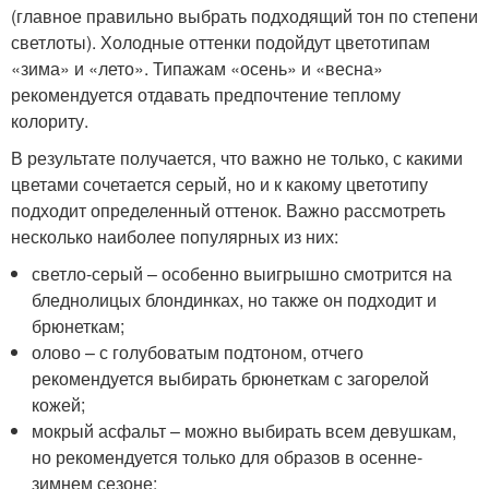
(главное правильно выбрать подходящий тон по степени
светлоты). Холодные оттенки подойдут цветотипам
«зима» и «лето». Типажам «осень» и «весна»
рекомендуется отдавать предпочтение теплому
колориту.
В результате получается, что важно не только, с какими
цветами сочетается серый, но и к какому цветотипу
подходит определенный оттенок. Важно рассмотреть
несколько наиболее популярных из них:
светло-серый – особенно выигрышно смотрится на
бледнолицых блондинках, но также он подходит и
брюнеткам;
олово – с голубоватым подтоном, отчего
рекомендуется выбирать брюнеткам с загорелой
кожей;
мокрый асфальт – можно выбирать всем девушкам,
но рекомендуется только для образов в осенне-
зимнем сезоне;