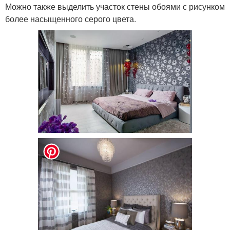
Можно также выделить участок стены обоями с рисунком
более насыщенного серого цвета.