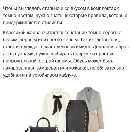
Чтобы выглядеть стильно и со вкусом в комплектах с
темно-цветом, нужно знать некоторые правила, которых
придерживаются стилисты.
Классикой жанра считается сочетание темно-серого с
белым, черным или светло-серым. Такая элегантная,
строгая одежда создаст деловой имидж. Дополняя образ
аксессуарами, нужно выбирать неяркие и простые -
прямоугольной, острой формы. Обувь может быть
лакированная, замшевая или кожаная, но обязательно
удобная и на устойчивом каблуке.