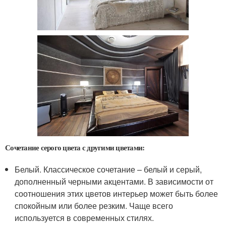
Сочетание серого цвета с другими цветами:
Белый. Классическое сочетание – белый и серый,
дополненный черными акцентами. В зависимости от
соотношения этих цветов интерьер может быть более
спокойным или более резким. Чаще всего
используется в современных стилях.