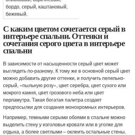
бордо, серый, каштановый,
бежевый.
С каким цветом сочетается серый в
интерьере спальни. Оттенки и
сочетания серого цвета в интерьере
спальни
В зависимости от насыщенности серый цвет может
выглядеть по-разному. К тому же в основной серый цвет
можно добавить другие оттенки, и получить пепельно-
серый, «пыльную розу», цвет серебра, цвет сухого или
мокрого камня, цвет грозового неба или цвет
перламутра. Такая богатая палитра создает
предпосылки для создания монохромных интерьеров.
Например, темными серыми обоями в спальне можно
выделить стену у изголовья кровати или в уголке для
отдыха, а более светлыми – оклеить остальные стены.