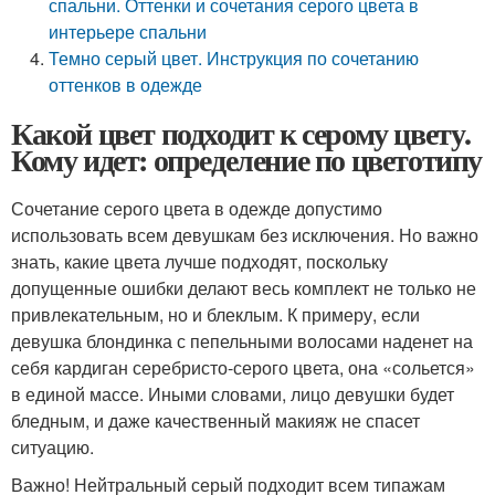
спальни. Оттенки и сочетания серого цвета в
интерьере спальни
Темно серый цвет. Инструкция по сочетанию
оттенков в одежде
Какой цвет подходит к серому цвету.
Кому идет: определение по цветотипу
Сочетание серого цвета в одежде допустимо
использовать всем девушкам без исключения. Но важно
знать, какие цвета лучше подходят, поскольку
допущенные ошибки делают весь комплект не только не
привлекательным, но и блеклым. К примеру, если
девушка блондинка с пепельными волосами наденет на
себя кардиган серебристо-серого цвета, она «сольется»
в единой массе. Иными словами, лицо девушки будет
бледным, и даже качественный макияж не спасет
ситуацию.
Важно! Нейтральный серый подходит всем типажам