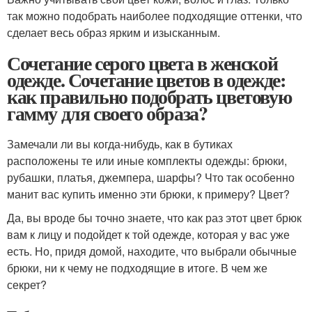
так можно подобрать наиболее подходящие оттенки, что
сделает весь образ ярким и изысканным.
Сочетание серого цвета в женской
одежде. Сочетание цветов в одежде:
как правильно подобрать цветовую
гамму для своего образа?
Замечали ли вы когда-нибудь, как в бутиках
расположены те или иные комплекты одежды: брюки,
рубашки, платья, джемпера, шарфы? Что так особенно
манит вас купить именно эти брюки, к примеру? Цвет?
Да, вы вроде бы точно знаете, что как раз этот цвет брюк
вам к лицу и подойдет к той одежде, которая у вас уже
есть. Но, придя домой, находите, что выбрали обычные
брюки, ни к чему не подходящие в итоге. В чем же
секрет?