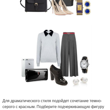
Для драматического стиля подойдет сочетание темно-
серого с красным. Подберите подчеркивающую фигуру