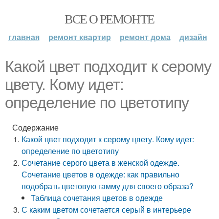
ВСЕ О РЕМОНТЕ
главная
ремонт квартир
ремонт дома
дизайн
Какой цвет подходит к серому
цвету. Кому идет:
определение по цветотипу
Содержание
Какой цвет подходит к серому цвету. Кому идет:
определение по цветотипу
Сочетание серого цвета в женской одежде.
Сочетание цветов в одежде: как правильно
подобрать цветовую гамму для своего образа?
Таблица сочетания цветов в одежде
С каким цветом сочетается серый в интерьере