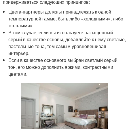
придерживаться следующих принципов:
Цвета-партнеры должны принадлежать к одной
температурной гамме, быть либо «холодными», либо
«теплыми».
В том случае, если вы используете насыщенный
серый в качестве основы, добавляйте к нему светлые,
пастельные тона, тем самым уравновешивая
интерьер.
Если в качестве основного выбран светлый серый
тон, его можно дополнить яркими, контрастными
цветами.