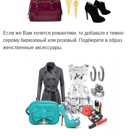
Если же Вам хочется романтики, то добавьте к темно-
серому бирюзовый или розовый. Подберите в образ
женственные аксессуары.