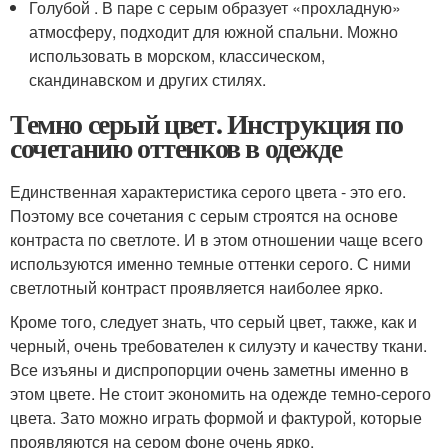
Голубой . В паре с серым образует «прохладную»
атмосферу, подходит для южной спальни. Можно
использовать в морском, классическом,
скандинавском и других стилях.
Темно серый цвет. Инструкция по
сочетанию оттенков в одежде
Единственная характеристика серого цвета - это его.
Поэтому все сочетания с серым строятся на основе
контраста по светлоте. И в этом отношении чаще всего
используются именно темные оттенки серого. С ними
светлотный контраст проявляется наиболее ярко.
Кроме того, следует знать, что серый цвет, также, как и
черный, очень требователен к силуэту и качеству ткани.
Все изъяны и диспропорции очень заметны именно в
этом цвете. Не стоит экономить на одежде темно-серого
цвета. Зато можно играть формой и фактурой, которые
проявляются на сером фоне очень ярко.