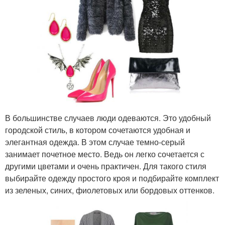
В большинстве случаев люди одеваются. Это удобный
городской стиль, в котором сочетаются удобная и
элегантная одежда. В этом случае темно-серый
занимает почетное место. Ведь он легко сочетается с
другими цветами и очень практичен. Для такого стиля
выбирайте одежду простого кроя и подбирайте комплект
из зеленых, синих, фиолетовых или бордовых оттенков.