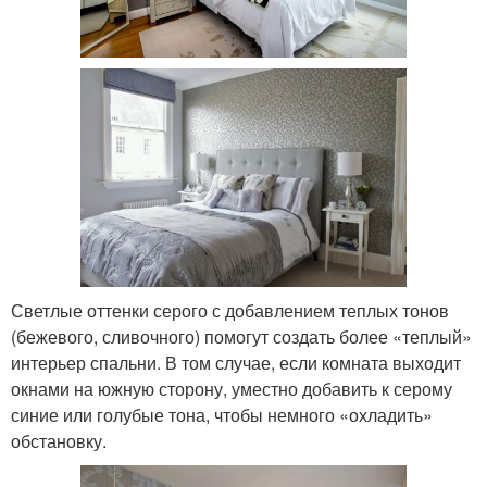
Светлые оттенки серого с добавлением теплых тонов
(бежевого, сливочного) помогут создать более «теплый»
интерьер спальни. В том случае, если комната выходит
окнами на южную сторону, уместно добавить к серому
синие или голубые тона, чтобы немного «охладить»
обстановку.