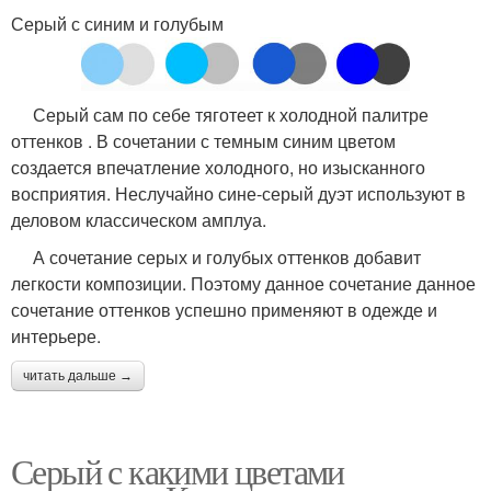
Серый с синим и голубым
Серый сам по себе тяготеет к холодной палитре
оттенков . В сочетании с темным синим цветом
создается впечатление холодного, но изысканного
восприятия. Неслучайно сине-серый дуэт используют в
деловом классическом амплуа.
А сочетание серых и голубых оттенков добавит
легкости композиции. Поэтому данное сочетание данное
сочетание оттенков успешно применяют в одежде и
интерьере.
читать дальше →
Серый с какими цветами