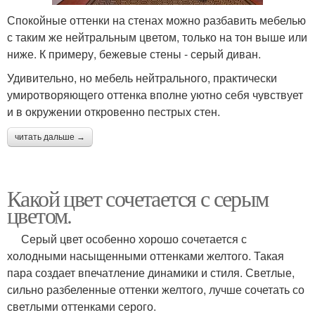
Спокойные оттенки на стенах можно разбавить мебелью
с таким же нейтральным цветом, только на тон выше или
ниже. К примеру, бежевые стены - серый диван.
Удивительно, но мебель нейтрального, практически
умиротворяющего оттенка вполне уютно себя чувствует
и в окружении откровенно пестрых стен.
читать дальше →
Какой цвет сочетается с серым
цветом.
Серый цвет особенно хорошо сочетается с
холодными насыщенными оттенками желтого. Такая
пара создает впечатление динамики и стиля. Светлые,
сильно разбеленные оттенки желтого, лучше сочетать со
светлыми оттенками серого.