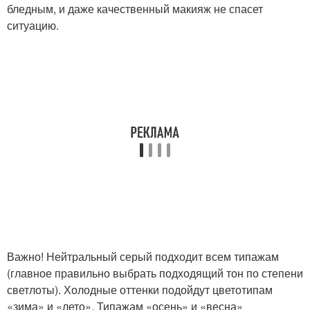
бледным, и даже качественный макияж не спасет
ситуацию.
Важно! Нейтральный серый подходит всем типажам
(главное правильно выбрать подходящий тон по степени
светлоты). Холодные оттенки подойдут цветотипам
«зима» и «лето». Типажам «осень» и «весна»