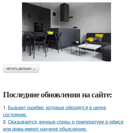
читать дальше →
Последние обновления на сайте:
1.
Бывают ошибки, которые обходятся в целое
состояние.
2.
Оказывается, вечные споры о температуре в офисе
или дома имеют научное объяснение.