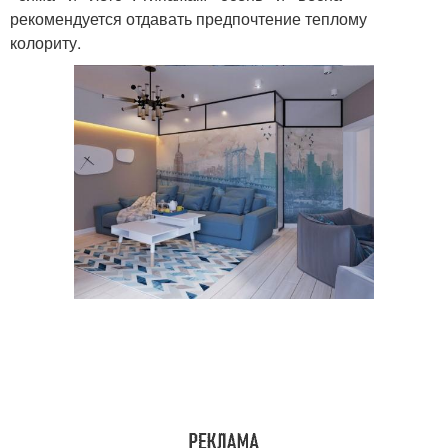
рекомендуется отдавать предпочтение теплому
колориту.