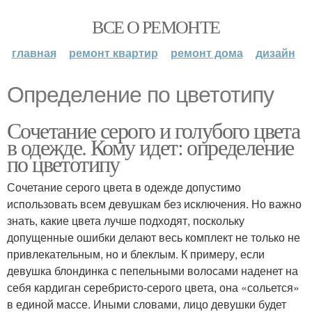
ВСЕ О РЕМОНТЕ
главная
ремонт квартир
ремонт дома
дизайн
Определение по цветотипу
Сочетание серого и голубого цвета
в одежде. Кому идет: определение
по цветотипу
Сочетание серого цвета в одежде допустимо
использовать всем девушкам без исключения. Но важно
знать, какие цвета лучше подходят, поскольку
допущенные ошибки делают весь комплект не только не
привлекательным, но и блеклым. К примеру, если
девушка блондинка с пепельными волосами наденет на
себя кардиган серебристо-серого цвета, она «сольется»
в единой массе. Иными словами, лицо девушки будет