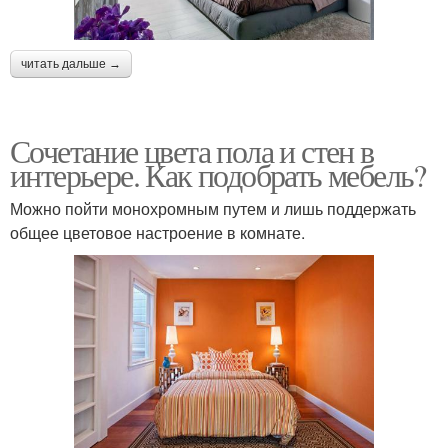
читать дальше →
Сочетание цвета пола и стен в
интерьере. Как подобрать мебель?
Можно пойти монохромным путем и лишь поддержать
общее цветовое настроение в комнате.