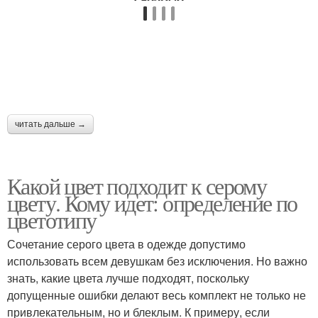
читать дальше →
Какой цвет подходит к серому
цвету. Кому идет: определение по
цветотипу
Сочетание серого цвета в одежде допустимо
использовать всем девушкам без исключения. Но важно
знать, какие цвета лучше подходят, поскольку
допущенные ошибки делают весь комплект не только не
привлекательным, но и блеклым. К примеру, если