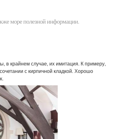
 также море полезной информации.
 в крайнем случае, их имитация. К примеру,
 сочетании с кирпичной кладкой. Хорошо
к.