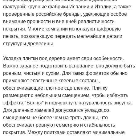
фактурой: крупные фабрики Испании и Италии, а также
проверенные российские бренды, уделяющие особое
внимание прочности и внешней реалистичности
покрытия. Многие компании используют цифровую
печать, позволяющую передать мельчайшие детали
структуры древесины.
Укладка плитки под дерево имеет свои особенности.
Важно заранее подготовить основание: оно должно быть
ровным, чистым и сухим. Для таких форматов обычно
применяют эластичные клеевые составы,
обеспечивающие плотное сцепление. Плитку
размещают с небольшим смещением, чтобы избежать
эффекта "Волны" и подчеркнуть натуральность рисунка.
Для длинных ламелей допускается укладка со
смещением не более чем на треть длины, что
обеспечивает ровную геометрию и стабильность
покрытия. Между плитками оставляют минимальные