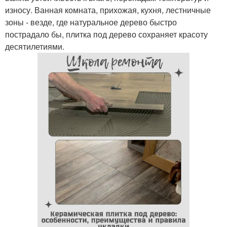
износу. Ванная комната, прихожая, кухня, лестничные
зоны - везде, где натуральное дерево быстро
пострадало бы, плитка под дерево сохраняет красоту
десятилетиями.