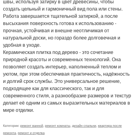
швы, используя затирку в цвет древесины, чтобы
создать цельный и гармоничный вид пола или стены.
Работа завершается тщательной затиркой, а после
высыхания поверхность готова к использованию -
прочная, устойчивая и внешне неотличимая от
натуральной доски, но гораздо более долговечная и
удобная в уходе.
Керамическая плитка под дерево - это сочетание
природной красоты и современных технологий. Она
позволяет создать интерьер, наполненный теплом и
уютом, при этом обеспечивая практичность, надёжность
и долгий срок службы. Это универсальное решение,
подходящее как для классического, так и для
современного стиля, а разнообразие размеров и текстур
делает её одним из самых выразительных материалов в
мире отделки.
Категории:
ремонт ванной
,
ремонт комнаты
,
дизайн спальни
,
квартира после
ремонта
,
ремонт и отделка