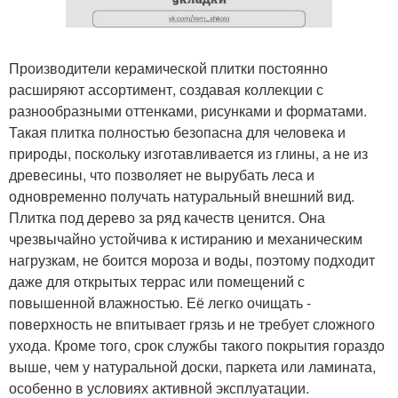
Производители керамической плитки постоянно
расширяют ассортимент, создавая коллекции с
разнообразными оттенками, рисунками и форматами.
Такая плитка полностью безопасна для человека и
природы, поскольку изготавливается из глины, а не из
древесины, что позволяет не вырубать леса и
одновременно получать натуральный внешний вид.
Плитка под дерево за ряд качеств ценится. Она
чрезвычайно устойчива к истиранию и механическим
нагрузкам, не боится мороза и воды, поэтому подходит
даже для открытых террас или помещений с
повышенной влажностью. Её легко очищать -
поверхность не впитывает грязь и не требует сложного
ухода. Кроме того, срок службы такого покрытия гораздо
выше, чем у натуральной доски, паркета или ламината,
особенно в условиях активной эксплуатации.