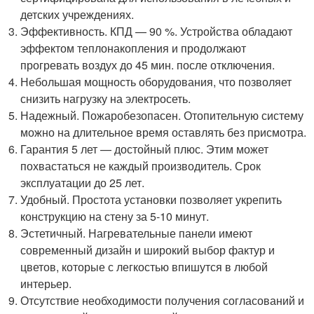
детских учреждениях.
Эффективность. КПД — 90 %. Устройства обладают
эффектом теплонакопления и продолжают
прогревать воздух до 45 мин. после отключения.
Небольшая мощность оборудования, что позволяет
снизить нагрузку на электросеть.
Надежный. Пожаробезопасен. Отопительную систему
можно на длительное время оставлять без присмотра.
Гарантия 5 лет — достойный плюс. Этим может
похвастаться не каждый производитель. Срок
эксплуатации до 25 лет.
Удобный. Простота установки позволяет укрепить
конструкцию на стену за 5-10 минут.
Эстетичный. Нагревательные панели имеют
современный дизайн и широкий выбор фактур и
цветов, которые с легкостью впишутся в любой
интерьер.
Отсутствие необходимости получения согласований и