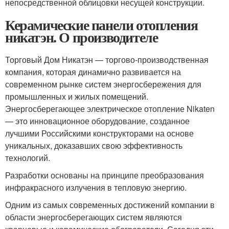
непосредственной облицовки несущей конструкции.
Керамические панели отопления
никатэн. О производителе
Торговый Дом Никатэн — торгово-производственная
компания, которая динамично развивается на
современном рынке систем энергосбережения для
промышленных и жилых помещений.
Энергосберегающее электрическое отопление Nikaten
— это инновационное оборудование, созданное
лучшими Российскими конструкторами на основе
уникальных, доказавших свою эффективность
технологий.
Разработки основаны на принципе преобразования
инфракрасного излучения в тепловую энергию.
Одним из самых современных достижений компании в
области энергосберегающих систем являются