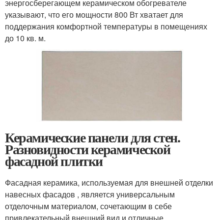
энергосберегающем керамическом обогревателе
указывают, что его мощности 800 Вт хватает для
поддержания комфортной температуры в помещениях
до 10 кв. м.
Керамические панели для стен.
Разновидности керамической
фасадной плитки
Фасадная керамика, используемая для внешней отделки
навесных фасадов , является универсальным
отделочным материалом, сочетающим в себе
привлекательный внешний вид и отличные