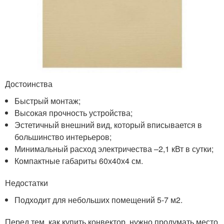
Достоинства
Быстрый монтаж;
Высокая прочность устройства;
Эстетичный внешний вид, который вписывается в
большинство интерьеров;
Минимальный расход электричества –2,1 кВт в сутки;
Компактные габариты 60х40х4 см.
Недостатки
Подходит для небольших помещений 5-7 м2.
Перед тем, как купить конвектор, нужно продумать место