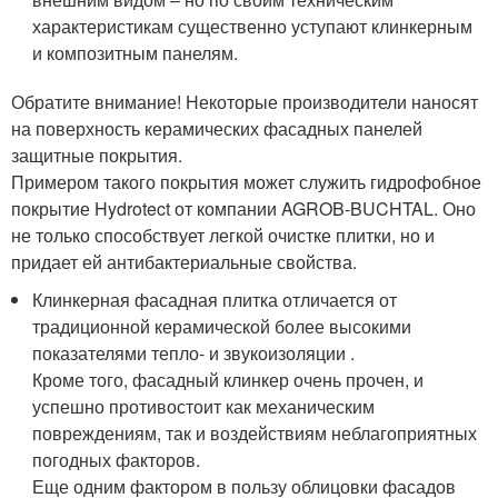
характеристикам существенно уступают клинкерным
и композитным панелям.
Обратите внимание! Некоторые производители наносят
на поверхность керамических фасадных панелей
защитные покрытия.
Примером такого покрытия может служить гидрофобное
покрытие Hydrotect от компании AGROB-BUCHTAL. Оно
не только способствует легкой очистке плитки, но и
придает ей антибактериальные свойства.
Клинкерная фасадная плитка отличается от
традиционной керамической более высокими
показателями тепло- и звукоизоляции .
Кроме того, фасадный клинкер очень прочен, и
успешно противостоит как механическим
повреждениям, так и воздействиям неблагоприятных
погодных факторов.
Еще одним фактором в пользу облицовки фасадов