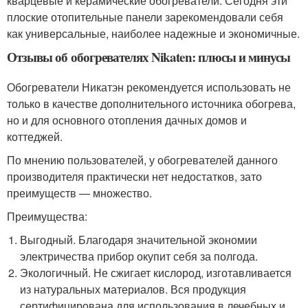
кварцевые и керамические обогреватели. Сегодня эти
плоские отопительные панели зарекомендовали себя
как универсальные, наиболее надежные и экономичные.
Отзывы об обогревателях Nikaten: плюсы и минусы
Обогреватели Никатэн рекомендуется использовать не
только в качестве дополнительного источника обогрева,
но и для основного отопления дачных домов и
коттеджей.
По мнению пользователей, у обогревателей данного
производителя практически нет недостатков, зато
преимуществ — множество.
Преимущества:
Выгодный. Благодаря значительной экономии
электричества прибор окупит себя за полгода.
Экологичный. Не сжигает кислород, изготавливается
из натуральных материалов. Вся продукция
сертифицирована для использования в лечебных и