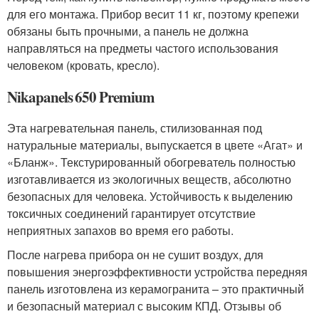
для его монтажа. Прибор весит 11 кг, поэтому крепежи
обязаны быть прочными, а панель не должна
направляться на предметы частого использования
человеком (кровать, кресло).
Nikapanels 650 Premium
Эта нагревательная панель, стилизованная под
натуральные материалы, выпускается в цвете «Агат» и
«Бланж». Текстурированный обогреватель полностью
изготавливается из экологичных веществ, абсолютно
безопасных для человека. Устойчивость к выделению
токсичных соединений гарантирует отсутствие
неприятных запахов во время его работы.
После нагрева прибора он не сушит воздух, для
повышения энергоэффективности устройства передняя
панель изготовлена из керамогранита – это практичный
и безопасный материал с высоким КПД. Отзывы об