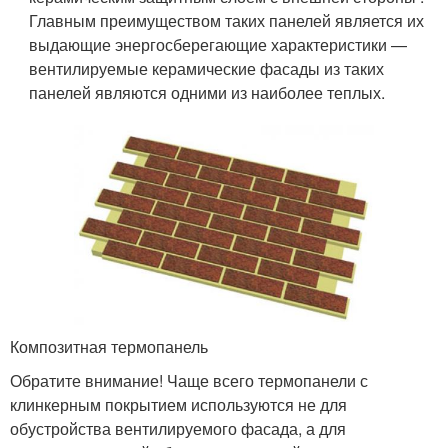
Главным преимуществом таких панелей является их
выдающие энергосберегающие характеристики —
вентилируемые керамические фасады из таких
панелей являются одними из наиболее теплых.
Композитная термопанель
Обратите внимание! Чаще всего термопанели с
клинкерным покрытием используются не для
обустройства вентилируемого фасада, а для