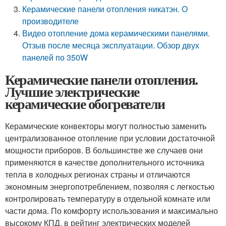
Керамические панели отопления никатэн. О
производителе
Видео отопление дома керамическими панелями.
Отзыв после месяца эксплуатации. Обзор двух
панелей по 350W
Керамические панели отопления.
Лучшие электрические
керамические обогреватели
Керамические конвекторы могут полностью заменить
централизованное отопление при условии достаточной
мощности приборов. В большинстве же случаев они
применяются в качестве дополнительного источника
тепла в холодных регионах страны и отличаются
экономным энергопотреблением, позволяя с легкостью
контролировать температуру в отдельной комнате или
части дома. По комфорту использования и максимально
высокому КПД, в рейтинг электрических моделей