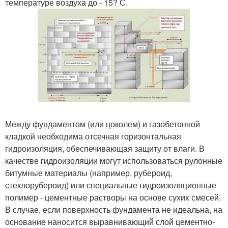
температуре воздуха до - 15? С.
Между фундаментом (или цоколем) и газобетонной
кладкой необходима отсечная горизонтальная
гидроизоляция, обеспечивающая защиту от влаги. В
качестве гидроизоляции могут использоваться рулонные
битумные материалы (например, рубероид,
стеклорубероид) или специальные гидроизоляционные
полимер - цементные растворы на основе сухих смесей.
В случае, если поверхность фундамента не идеальна, на
основание наносится выравнивающий слой цементно-