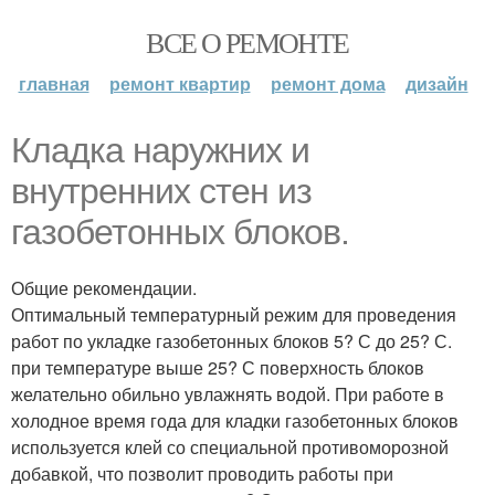
ВСЕ О РЕМОНТЕ
главная
ремонт квартир
ремонт дома
дизайн
Кладка наружних и
внутренних стен из
газобетонных блоков.
Общие рекомендации.
Оптимальный температурный режим для проведения
работ по укладке газобетонных блоков 5? С до 25? С.
при температуре выше 25? С поверхность блоков
желательно обильно увлажнять водой. При работе в
холодное время года для кладки газобетонных блоков
используется клей со специальной противоморозной
добавкой, что позволит проводить работы при