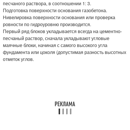
песчаного раствора, в соотношении 1: 3.
Подготовка поверхности основания газобетона.
Нивелировка поверхности основания или проверка
ровности по гидроуровню производится.
Первый ряд блоков укладывается всегда на цементно-
песчаный раствор, сначала укладывают угловые
маячные блоки, начиная с самого высокого угла
фундамента или цоколя (допустимая разность высотных
отметок углов.