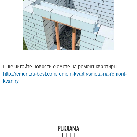
Ещё читайте новости о смете на ремонт квартиры
http://remont.ru-best.com/remont-kvartir/smeta-na-remont-
kvartiry