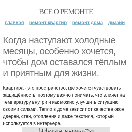
ВСЕ О РЕМОНТЕ
главная
ремонт квартир
ремонт дома
дизайн
Когда наступают холодные
месяцы, особенно хочется,
чтобы дом оставался тёплым
и приятным для жизни.
Квартира - это пространство, где хочется чувствовать
защищённость, поэтому важно понимать, что влияет на
температуру внутри и как можно улучшить ситуацию
своими силами. Тепло в доме зависит от качества окон,
дверей, стен, отопления и даже текстиля, который
используется в интерьере.