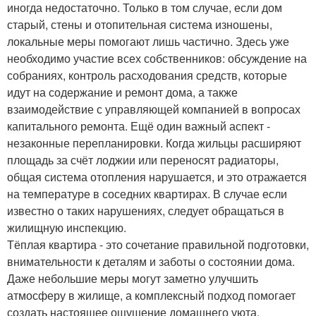
иногда недостаточно. Только в том случае, если дом
старый, стены и отопительная система изношены,
локальные меры помогают лишь частично. Здесь уже
необходимо участие всех собственников: обсуждение на
собраниях, контроль расходования средств, которые
идут на содержание и ремонт дома, а также
взаимодействие с управляющей компанией в вопросах
капитального ремонта. Ещё один важный аспект -
незаконные перепланировки. Когда жильцы расширяют
площадь за счёт лоджии или переносят радиаторы,
общая система отопления нарушается, и это отражается
на температуре в соседних квартирах. В случае если
известно о таких нарушениях, следует обращаться в
жилищную инспекцию.
Тёплая квартира - это сочетание правильной подготовки,
внимательности к деталям и заботы о состоянии дома.
Даже небольшие меры могут заметно улучшить
атмосферу в жилище, а комплексный подход помогает
создать настоящее ощущение домашнего уюта.