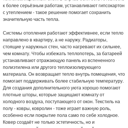
к более серьёзным работам, устанавливают гипсокартон
с утеплением - такое решение помогает сохранить
значительную часть тепла.
Системы отопления работают эффективнее, если тепло
направлено в квартиру, а не наружу. Радиаторы,
стоящие у наружных стен, часто нагревают их сильнее,
чем комнату. Чтобы избежать теплопотерь, за батареей
устанавливают отражающую панель из вспененного
полиэтилена или другого теплоизолирующего
материала. Он возвращает тепло внутрь помещения, что
помогает поддерживать более стабильную температуру.
Для создания дополнительного уюта хорошо помогают
плотные шторы, которые защищают комнату от
холодного воздуха, поступающего от окон. Текстиль на
полу - ковры, ковролин - тоже играет важную роль,
особенно если покрытие пола само по себе холодное.
Ковер создаёт не только эстетичность, но и