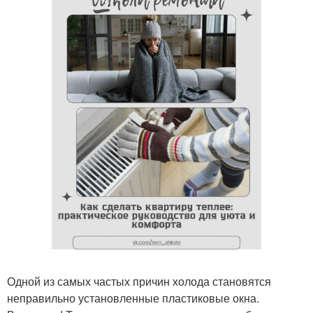
Одной из самых частых причин холода становятся
неправильно установленные пластиковые окна.