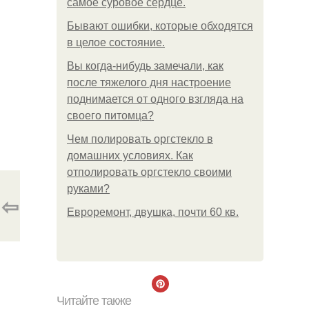
самое суровое сердце.
Бывают ошибки, которые обходятся
в целое состояние.
Вы когда-нибудь замечали, как
после тяжелого дня настроение
поднимается от одного взгляда на
своего питомца?
Чем полировать оргстекло в
домашних условиях. Как
отполировать оргстекло своими
руками?
⇦
Евроремонт, двушка, почти 60 кв.
Читайте также