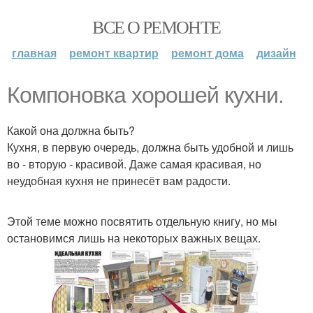
ВСЕ О РЕМОНТЕ
главная
ремонт квартир
ремонт дома
дизайн
Компоновка хорошей кухни.
Какой она должна быть?
Кухня, в первую очередь, должна быть удобной и лишь
во - вторую - красивой. Даже самая красивая, но
неудобная кухня не принесёт вам радости.
Этой теме можно посвятить отдельную книгу, но мы
остановимся лишь на некоторых важных вещах.