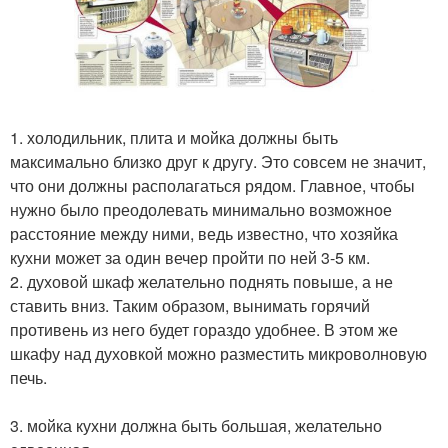
1. холодильник, плита и мойка должны быть
максимально близко друг к другу. Это совсем не значит,
что они должны располагаться рядом. Главное, чтобы
нужно было преодолевать минимально возможное
расстояние между ними, ведь известно, что хозяйка
кухни может за один вечер пройти по ней 3-5 км.
2. духовой шкаф желательно поднять повыше, а не
ставить вниз. Таким образом, вынимать горячий
противень из него будет гораздо удобнее. В этом же
шкафу над духовкой можно разместить микроволновую
печь.
3. мойка кухни должна быть большая, желательно