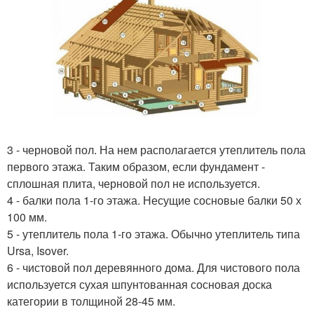
3 - черновой пол. На нем располагается утеплитель пола
первого этажа. Таким образом, если фундамент -
сплошная плита, черновой пол не используется.
4 - балки пола 1-го этажа. Несущие сосновые балки 50 х
100 мм.
5 - утеплитель пола 1-го этажа. Обычно утеплитель типа
Ursa, Isover.
6 - чистовой пол деревянного дома. Для чистового пола
используется сухая шпунтованная сосновая доска
категории в толщиной 28-45 мм.