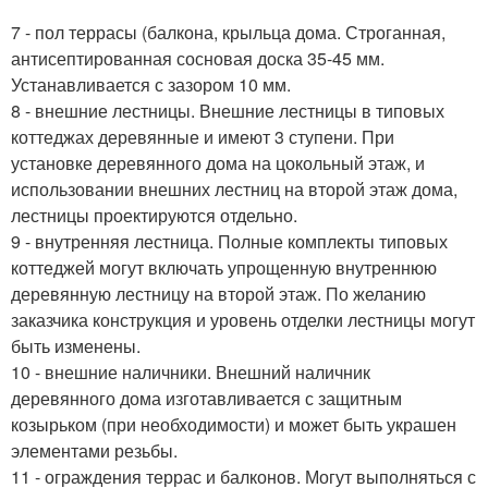
7 - пол террасы (балкона, крыльца дома. Строганная,
антисептированная сосновая доска 35-45 мм.
Устанавливается с зазором 10 мм.
8 - внешние лестницы. Внешние лестницы в типовых
коттеджах деревянные и имеют 3 ступени. При
установке деревянного дома на цокольный этаж, и
использовании внешних лестниц на второй этаж дома,
лестницы проектируются отдельно.
9 - внутренняя лестница. Полные комплекты типовых
коттеджей могут включать упрощенную внутреннюю
деревянную лестницу на второй этаж. По желанию
заказчика конструкция и уровень отделки лестницы могут
быть изменены.
10 - внешние наличники. Внешний наличник
деревянного дома изготавливается с защитным
козырьком (при необходимости) и может быть украшен
элементами резьбы.
11 - ограждения террас и балконов. Могут выполняться с