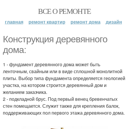
ВСЕ О РЕМОНТЕ
главная
ремонт квартир
ремонт дома
дизайн
Конструкция деревянного
дома:
1 - фундамент деревянного дома может быть
ленточным, свайным или в виде сплошной монолитной
плиты. Выбор типа фундамента определяется геологией
участка, на котором строится деревянный дом и
желанием заказчика.
2 - подкладной брус. Под первый венец бревенчатых
стен помещается. Служит также для крепления балок,
поддерживающих пол первого этажа деревянного дома.