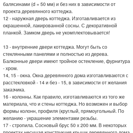
балясинами (d = 50 мм) и без них в зависимости от
проекта деревянного коттеджа.
12 - наружная дверь коттеджа. Изготавливается из
окрашенной, лакированной сосны. С декоративной
планкой. Замком дверь не укомплектовывается!
13 - внутренние двери коттеджа. Могут быть со
стеклянными панелями и полностью из дерева.
Балконные двери имеют тройное остекление, фурнитура
- хром.
14, 15 - окна. Окна деревянного дома изготавливаются с
расстекловкой - 14 и без - 15, в зависимости от желания
заказчика.
16 - колонны. Как правило, изготавливаются из того же
материала, что и стены коттеджа. Но возможен и выбор
формы колонн, профиля (круглый, прямоугольный. По
желанию - украшение элементами резьбы.
17 - стропила. Сосновый брус 50 х 200 мм. В некоторых
проектах несущая конструкция крыши деревянного дома