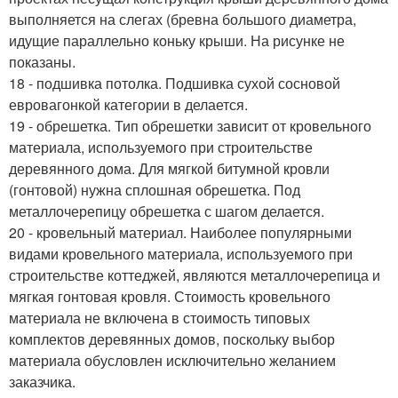
выполняется на слегах (бревна большого диаметра,
идущие параллельно коньку крыши. На рисунке не
показаны.
18 - подшивка потолка. Подшивка сухой сосновой
евровагонкой категории в делается.
19 - обрешетка. Тип обрешетки зависит от кровельного
материала, используемого при строительстве
деревянного дома. Для мягкой битумной кровли
(гонтовой) нужна сплошная обрешетка. Под
металлочерепицу обрешетка с шагом делается.
20 - кровельный материал. Наиболее популярными
видами кровельного материала, используемого при
строительстве коттеджей, являются металлочерепица и
мягкая гонтовая кровля. Стоимость кровельного
материала не включена в стоимость типовых
комплектов деревянных домов, поскольку выбор
материала обусловлен исключительно желанием
заказчика.