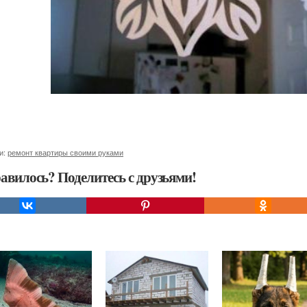
и:
ремонт квартиры своими руками
авилось? Поделитесь с друзьями!