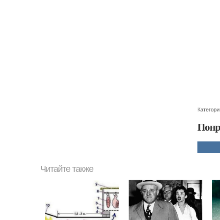
Категори
Понр
Читайте также