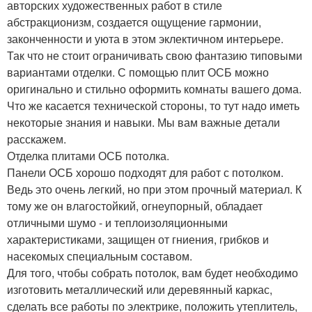
авторских художественных работ в стиле
абстракционизм, создается ощущение гармонии,
законченности и уюта в этом эклектичном интерьере.
Так что не стоит ограничивать свою фантазию типовыми
вариантами отделки. С помощью плит ОСБ можно
оригинально и стильно оформить комнаты вашего дома.
Что же касается технической стороны, то тут надо иметь
некоторые знания и навыки. Мы вам важные детали
расскажем.
Отделка плитами ОСБ потолка.
Панели ОСБ хорошо подходят для работ с потолком.
Ведь это очень легкий, но при этом прочный материал. К
тому же он влагостойкий, огнеупорный, обладает
отличными шумо - и теплоизоляционными
характеристиками, защищен от гниения, грибков и
насекомых специальным составом.
Для того, чтобы собрать потолок, вам будет необходимо
изготовить металлический или деревянный каркас,
сделать все работы по электрике, положить утеплитель,