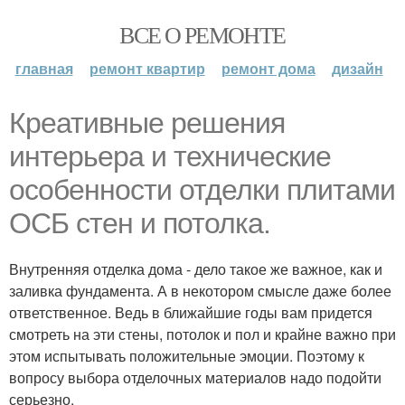
ВСЕ О РЕМОНТЕ
главная
ремонт квартир
ремонт дома
дизайн
Креативные решения
интерьера и технические
особенности отделки плитами
ОСБ стен и потолка.
Внутренняя отделка дома - дело такое же важное, как и
заливка фундамента. А в некотором смысле даже более
ответственное. Ведь в ближайшие годы вам придется
смотреть на эти стены, потолок и пол и крайне важно при
этом испытывать положительные эмоции. Поэтому к
вопросу выбора отделочных материалов надо подойти
серьезно.