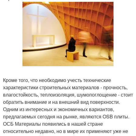
Кроме того, что необходимо учесть технические
характеристики строительных материалов - прочность,
влагостойкость, теплоизоляция, шумопоглощение - стоит
обратить внимание и на внешний вид поверхности.
Одним из интересных и экономичных вариантов,
предлагаемых сегодня на рынке, являются OSB плиты.
ОСБ Материалы появились в нашей стране
относительно недавно, но в мире их применяют уже не