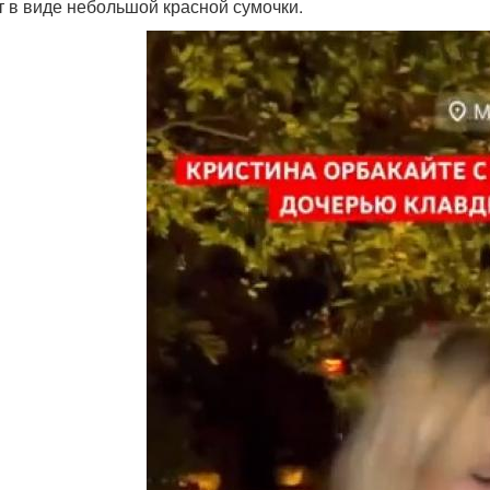
т в виде небольшой красной сумочки.