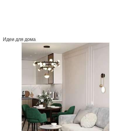
Идеи для дома