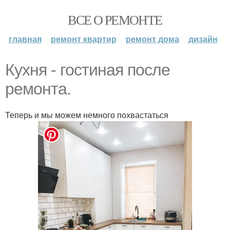
ВСЕ О РЕМОНТЕ
главная
ремонт квартир
ремонт дома
дизайн
Кухня - гостиная после
ремонта.
Теперь и мы можем немного похвастаться