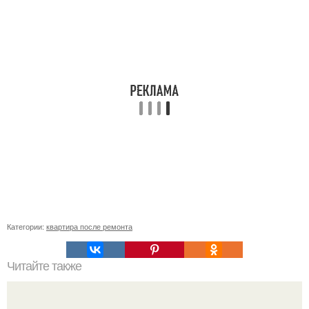
Категории:
квартира после ремонта
Читайте также