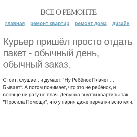
ВСЕ О РЕМОНТЕ
главная
ремонт квартир
ремонт дома
дизайн
Курьер пришёл просто отдать
пакет - обычный день,
обычный заказ.
Стоит, слушает, и думает: "Ну Ребёнок Плачет …
Бывает". А потом понимает, что это не ребёнок, и
вообще ни разу не плач. Девушка внутри квартиры так
"Просила Помощи", что у парня даже перчатки вспотели.