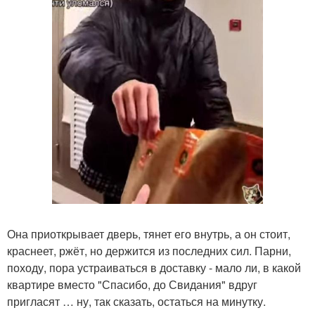
Она приоткрывает дверь, тянет его внутрь, а он стоит,
краснеет, ржёт, но держится из последних сил. Парни,
походу, пора устраиваться в доставку - мало ли, в какой
квартире вместо "Спасибо, до Свидания" вдруг
пригласят … ну, так сказать, остаться на минутку.