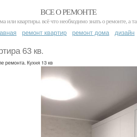
ВСЕ О РЕМОНТЕ
ма или квартиры. всё что необходимо знать о ремонте, а
лавная
ремонт квартир
ремонт дома
дизайн
ртира 63 кв.
ле ремонта. Кухня 13 кв