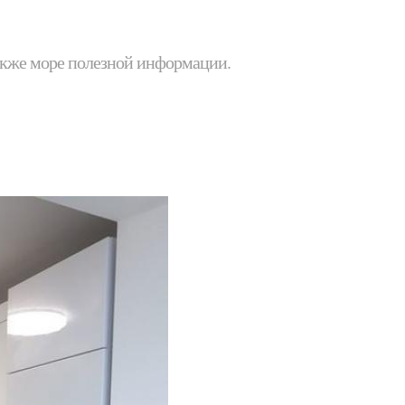
 также море полезной информации.