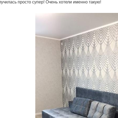
олучилась просто супер! Очень хотели именно такую!