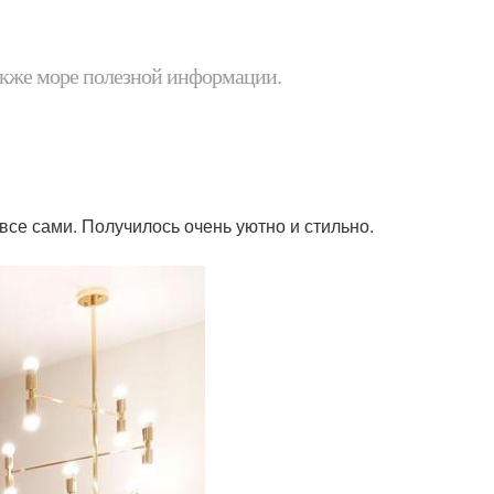
 также море полезной информации.
все сами. Получилось очень уютно и стильно.