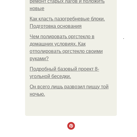
ремонт старых лагов и положить
новые
Как класть пазогребневые блоки.
Подготовка основания
.
Чем полировать оргстекло в
домашних условиях. Как
отполировать оргстекло своими
руками?
Подробный базовый проект 8-
угольной беседки.
Он всего лишь развозил пиццу той
ночью.