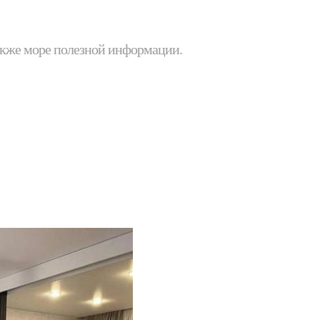
 также море полезной информации.