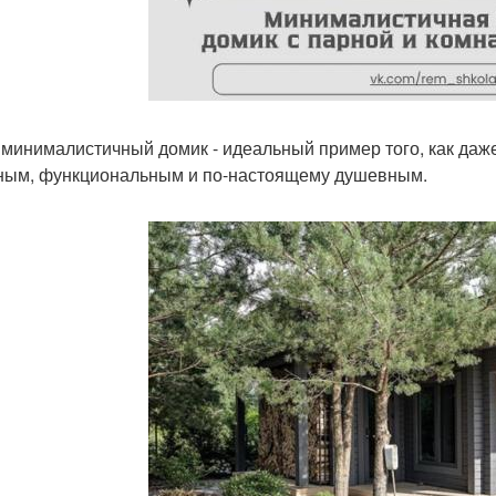
 минималистичный домик - идеальный пример того, как даж
ным, функциональным и по-настоящему душевным.