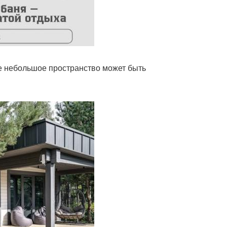
е небольшое пространство может быть