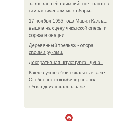
завоевавшей олимпийское золото в
гимнастическом многоборье.
17 ноября 1955 года Мария Каллас
вышла на сцену чикагской оперы и
сорвала овации.
Деревянный трельяж - опора
своими руками.
Декоративная штукатурка "Дуна".
Какие лучше обои поклеить в зале.
Особенности комбинирования
обоев двух цветов в зале