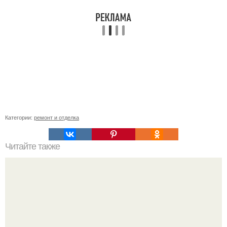
Категории:
ремонт и отделка
Читайте также