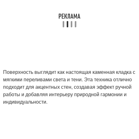
Поверхность выглядит как настоящая каменная кладка с
мягкими переливами света и тени. Эта техника отлично
подходит для акцентных стен, создавая эффект ручной
работы и добавляя интерьеру природной гармонии и
индивидуальности.