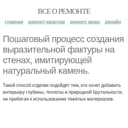
ВСЕ О РЕМОНТЕ
главная
ремонт квартир
ремонт дома
дизайн
Пошаговый процесс создания
выразительной фактуры на
стенах, имитирующей
натуральный камень.
Такой способ отделки подойдёт тем, кто хочет добавить
интерьеру глубины, теплоты и природной брутальности,
не прибегая к использованию тяжёлых материалов.