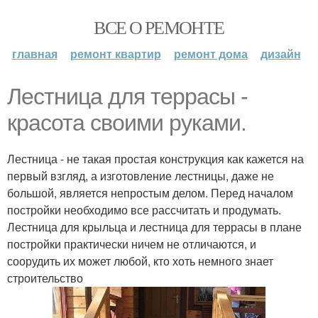
ВСЕ О РЕМОНТЕ
главная
ремонт квартир
ремонт дома
дизайн
Лестница для террасы -
красота своими руками.
Лестница - не такая простая конструкция как кажется на
первый взгляд, а изготовление лестницы, даже не
большой, является непростым делом. Перед началом
постройки необходимо все рассчитать и продумать.
Лестница для крыльца и лестница для террасы в плане
постройки практически ничем не отличаются, и
соорудить их может любой, кто хоть немного знает
строительство