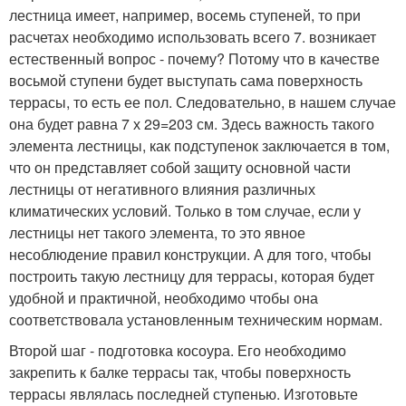
лестница имеет, например, восемь ступеней, то при
расчетах необходимо использовать всего 7. возникает
естественный вопрос - почему? Потому что в качестве
восьмой ступени будет выступать сама поверхность
террасы, то есть ее пол. Следовательно, в нашем случае
она будет равна 7 х 29=203 см. Здесь важность такого
элемента лестницы, как подступенок заключается в том,
что он представляет собой защиту основной части
лестницы от негативного влияния различных
климатических условий. Только в том случае, если у
лестницы нет такого элемента, то это явное
несоблюдение правил конструкции. А для того, чтобы
построить такую лестницу для террасы, которая будет
удобной и практичной, необходимо чтобы она
соответствовала установленным техническим нормам.
Второй шаг - подготовка косоура. Его необходимо
закрепить к балке террасы так, чтобы поверхность
террасы являлась последней ступенью. Изготовьте