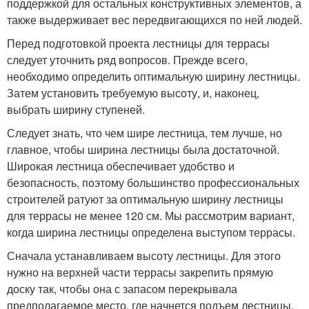
поддержкой для остальных конструктивных элементов, а
также выдерживает вес передвигающихся по ней людей.
Перед подготовкой проекта лестницы для террасы
следует уточнить ряд вопросов. Прежде всего,
необходимо определить оптимальную ширину лестницы.
Затем установить требуемую высоту, и, наконец,
выбрать ширину ступеней.
Следует знать, что чем шире лестница, тем лучше, но
главное, чтобы ширина лестницы была достаточной.
Широкая лестница обеспечивает удобство и
безопасность, поэтому большинство профессиональных
строителей ратуют за оптимальную ширину лестницы
для террасы не менее 120 см. Мы рассмотрим вариант,
когда ширина лестницы определена выступом террасы.
Сначала устанавливаем высоту лестницы. Для этого
нужно на верхней части террасы закрепить прямую
доску так, чтобы она с запасом перекрывала
предполагаемое место, где начнется подъем лестницы.