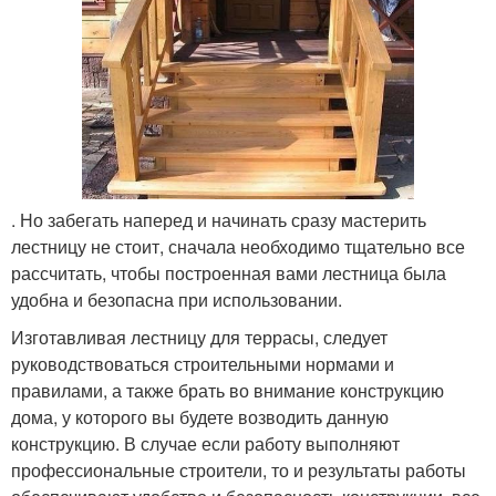
. Но забегать наперед и начинать сразу мастерить
лестницу не стоит, сначала необходимо тщательно все
рассчитать, чтобы построенная вами лестница была
удобна и безопасна при использовании.
Изготавливая лестницу для террасы, следует
руководствоваться строительными нормами и
правилами, а также брать во внимание конструкцию
дома, у которого вы будете возводить данную
конструкцию. В случае если работу выполняют
профессиональные строители, то и результаты работы