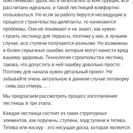
обеспечивают удобство и безопасность конструкции, все
рассчитано идеально, и такой лестницей комфортно
пользоваться. Но если за работу берутся несведущие в
процессе строительства дилетанты, то начинаются
проблемы. Они не понимают и не знают, как нужно
строить лестницу для террасы, поэтому у них, в лучшем
случае, все ступени получаются разными. Но возможны
и более серьезные ошибки, которые могут нанести вред
вашему здоровью. Технология строительства лестниц
такова, что допустить в ней ошибку довольно просто.
Поэтому для начала нужен детальный проект. Не
забывайте очень актуальную в данном случае поговорку
- семь раз отмерь … .
Мы предлагаем рассмотреть процесс изготовления
лестницы в три этапа.
Каждая лестница состоит из таких структурных
элементов, как поручень, ступени, подступени и тетива.
Тетива или косоур - это несущая доска, которая является