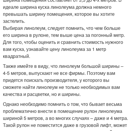
идеале ширина куска линолеума должна немного
превышать ширину помещения, которое вы хотите
застелить.
Выбирая линолеум, следует помнить, что чем больше
его ширина в рулоне, тем выше цена за погонный метр.
Для того, чтобы оценить и сравнить стоимость нужного
вам куска, узнавайте цену линолеума за 1 метр
квадратный.
Также имейте в виду, что линолеум большой ширины –
4-5 метров, выпускают не все фирмы. Поэтому вам
придется поискать производителя, у которого вы
сможете найти линолеум не только необходимых вам
качества и расцветки, но и ширины.
Однако необходимо помнить о том, что бывает весьма
проблематично внести в помещение рулон линолеума
шириной 5 метров, а во многих случаях – даже и 4 метра.
Такой рулон не поместится даже в грузовой лифт, может