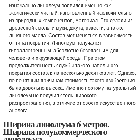
изначально линолеум появился именно как
экологически чистый, изготовленный исключительно
из природных компонентов, материал. Его делали из
древесной смолы и муки, джута, извести, а также
льняного масла. Состав мог меняться в зависимости
от типа покрытия. Линолеум получался
гипоаллегренным, абсолютно безопасным для
человека и окружающей среды. При этом
продолжительность службы такого напольного
покрытия составляла несколько десятков лет. Однако,
по понятным причинам стоимость такого изобретения
была довольно высока. Именно поэтому натуральный
линолеум не получил столь широкого
распространения, в отличие от своего искусственного
аналога.
Ширина линолеума 6 метров.
Ширина полукоммерческого
линолеума