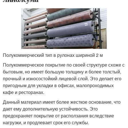
Полукоммерческий тип в рулонах шириной 2 м
Полукоммерческое покрытие по своей структуре схоже с
бытовым, но имеет большую толщину и более толстый,
прочный и износостойкий лицевой слой. Это делает его
пригодным для укладки в офисах, малопроходимых
кафе и ресторанах.
Данный материал имеет более жесткое основание, что
дает ему дополнительную устойчивость. Это
предохраняет покрытие от расползания вследствие
нагрузки, и продлевает срок его службы.