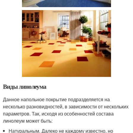
Виды линолеума
Данное напольное покрытие подразделяется на
несколько разновидностей, в зависимости от нескольких
параметров. Так, исходя из особенностей состава
линолеум может быть:
Натуральным. Далеко не каждому известно, но