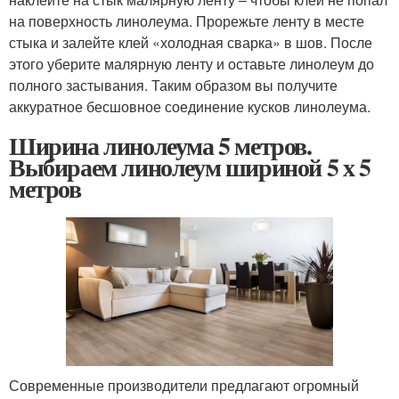
на поверхность линолеума. Прорежьте ленту в месте
стыка и залейте клей «холодная сварка» в шов. После
этого уберите малярную ленту и оставьте линолеум до
полного застывания. Таким образом вы получите
аккуратное бесшовное соединение кусков линолеума.
Ширина линолеума 5 метров.
Выбираем линолеум шириной 5 х 5
метров
Современные производители предлагают огромный