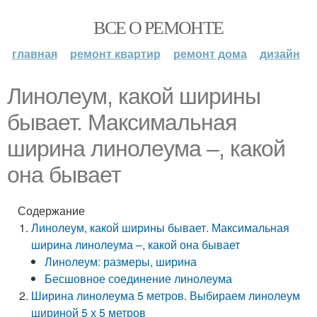
ВСЕ О РЕМОНТЕ
главная
ремонт квартир
ремонт дома
дизайн
Линолеум, какой ширины
бывает. Максимальная
ширина линолеума –, какой
она бывает
Содержание
Линолеум, какой ширины бывает. Максимальная
ширина линолеума –, какой она бывает
Линолеум: размеры, ширина
Бесшовное соединение линолеума
Ширина линолеума 5 метров. Выбираем линолеум
шириной 5 х 5 метров