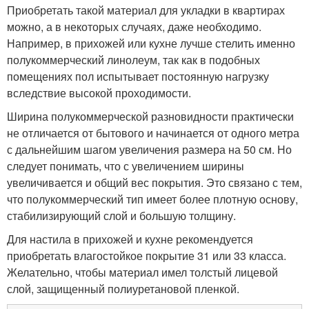
Приобретать такой материал для укладки в квартирах
можно, а в некоторых случаях, даже необходимо.
Например, в прихожей или кухне лучше стелить именно
полукоммерческий линолеум, так как в подобных
помещениях пол испытывает постоянную нагрузку
вследствие высокой проходимости.
Ширина полукоммерческой разновидности практически
не отличается от бытового и начинается от одного метра
с дальнейшим шагом увеличения размера на 50 см. Но
следует понимать, что с увеличением ширины
увеличивается и общий вес покрытия. Это связано с тем,
что полукоммерческий тип имеет более плотную основу,
стабилизирующий слой и большую толщину.
Для настила в прихожей и кухне рекомендуется
приобретать влагостойкое покрытие 31 или 33 класса.
Желательно, чтобы материал имел толстый лицевой
слой, защищенный полиуретановой пленкой.