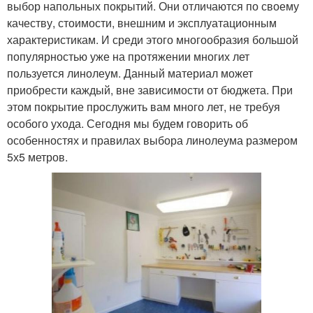
выбор напольных покрытий. Они отличаются по своему
качеству, стоимости, внешним и эксплуатационным
характеристикам. И среди этого многообразия большой
популярностью уже на протяжении многих лет
пользуется линолеум. Данный материал может
приобрести каждый, вне зависимости от бюджета. При
этом покрытие прослужить вам много лет, не требуя
особого ухода. Сегодня мы будем говорить об
особенностях и правилах выбора линолеума размером
5х5 метров.