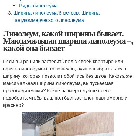
Виды линолеума
Ширина линолеума 6 метров. Ширина
полукоммерческого линолеума
Линолеум, какой ширины бывает.
Максимальная ширина линолеума –,
какой она бывает
Если вы решили застелить пол в своей квартире или
офисе линолеумом, то, конечно, лучше выбрать такую
ширину, которая позволит обойтись без швов. Какова же
максимальная ширина линолеума, выпускаемая
производителями? Какие размеры лучше всего
подобрать, чтобы ваш пол был застелен равномерно и
красиво?