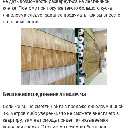
не дать возможности развернуться на лестничной
клетке. Поэтому при покупке такого большого куска
линолеума следует заранее продумать, как вы внесете
его в помещение.
Бесшовное соединение линолеума
Если же вы не смогли найти в продаже линолеум шиной
4-5 метров либо уверены, что не сможете внести его в
квартиру, вам на помощь придет так называемая
холодная сварка. Этот метод позволит без швов