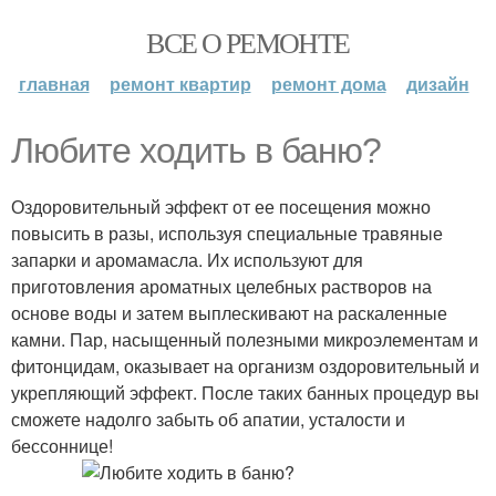
ВСЕ О РЕМОНТЕ
главная
ремонт квартир
ремонт дома
дизайн
Любите ходить в баню?
Оздоровительный эффект от ее посещения можно
повысить в разы, используя специальные травяные
запарки и аромамасла. Их используют для
приготовления ароматных целебных растворов на
основе воды и затем выплескивают на раскаленные
камни. Пар, насыщенный полезными микроэлементам и
фитонцидам, оказывает на организм оздоровительный и
укрепляющий эффект. После таких банных процедур вы
сможете надолго забыть об апатии, усталости и
бессоннице!