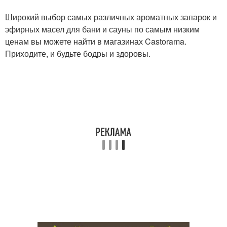
Широкий выбор самых различных ароматных запарок и
эфирных масел для бани и сауны по самым низким
ценам вы можете найти в магазинах Castorama.
Приходите, и будьте бодры и здоровы.