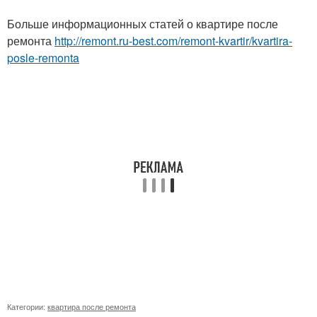
Больше информационных статей о квартире после
ремонта
http://remont.ru-best.com/remont-kvartir/kvartira-
posle-remonta
Категории:
квартира после ремонта