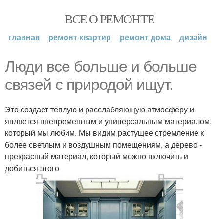
ВСЕ О РЕМОНТЕ
главная
ремонт квартир
ремонт дома
дизайн
Люди все больше и больше
связей с природой ищут.
Это создает теплую и расслабляющую атмосферу и
является вневременным и универсальным материалом,
который мы любим. Мы видим растущее стремление к
более светлым и воздушным помещениям, а дерево -
прекрасный материал, который можно включить и
добиться этого