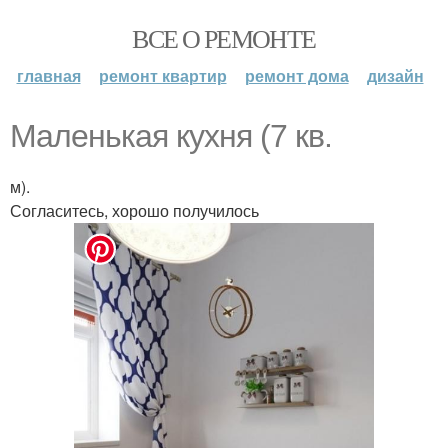
ВСЕ О РЕМОНТЕ
главная
ремонт квартир
ремонт дома
дизайн
Маленькая кухня (7 кв.
м).
Согласитесь, хорошо получилось