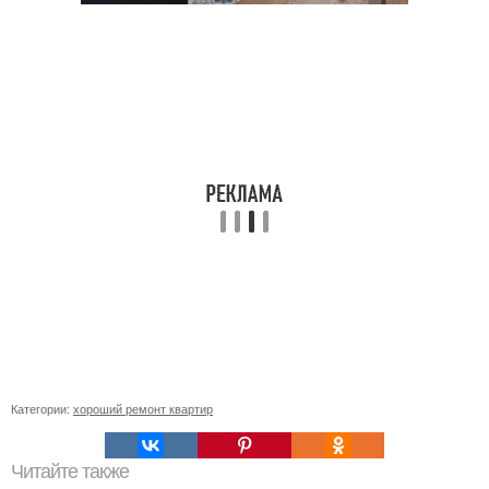
Категории:
хороший ремонт квартир
Читайте также