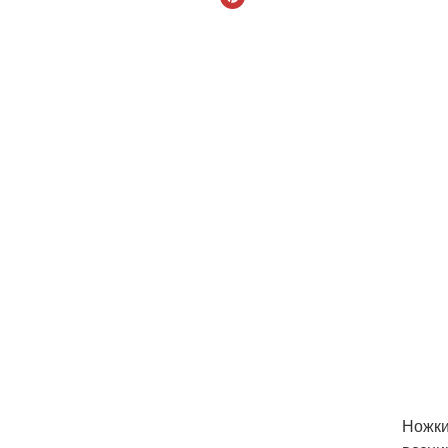
Ножки