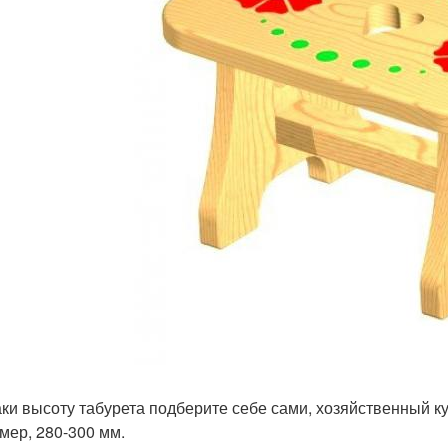
аки высоту табурета подберите себе сами, хозяйственный 
мер, 280-300 мм.