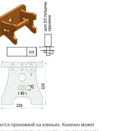
аются проножкой на клиньях. Конечно может