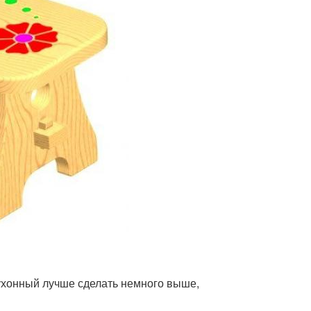
кухонный лучше сделать немного выше,