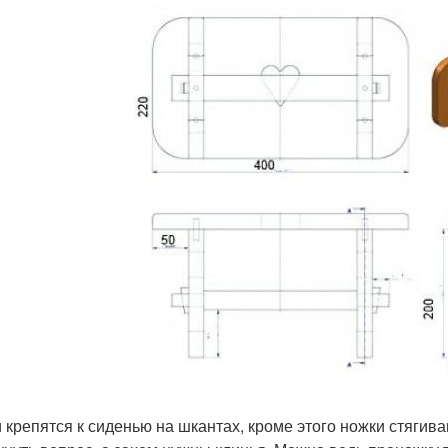
 крепятся к сиденью на шкантах, кроме этого ножки стягив