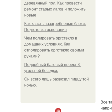
деревянный пол. Как провести
ремонт старых лагов и положить
новые
Как класть пазогребневые блоки.
Подготовка основания
Чем полировать оргстекло в
домашних условиях. Как
отполировать оргстекло своими
руками?
Подробный базовый проект 8-
угольной беседки.
Он всего лишь развозил пиццу той
ночью.
Все т
напри