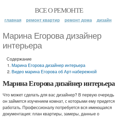
ВСЕ О РЕМОНТЕ
главная
ремонт квартир
ремонт дома
дизайн
Марина Егорова дизайнер
интерьера
Содержание
Марина Егорова дизайнер интерьера
Видео марина Егорова об Арт-набережной
Марина Егорова дизайнер интерьера
Что может сделать для вас дизайнер? В первую очередь
он займется изучением комнат, с которыми ему придется
работать. Профессионалу потребуется вся имеющаяся
документация: план квартиры, замеры, данные о