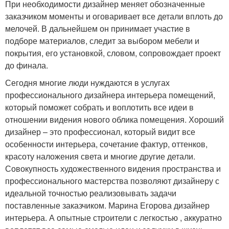
При необходимости дизайнер меняет обозначенные
заказчиком моменты и оговаривает все детали вплоть до
мелочей. В дальнейшем он принимает участие в
подборе материалов, следит за выбором мебели и
покрытия, его установкой, словом, сопровождает проект
до финала.
Сегодня многие люди нуждаются в услугах
профессионального дизайнера интерьера помещений,
который поможет собрать и воплотить все идеи в
отношении видения нового облика помещения. Хороший
дизайнер – это профессионал, который видит все
особенности интерьера, сочетание фактур, оттенков,
красоту наложения света и многие другие детали.
Совокупность художественного видения пространства и
профессионального мастерства позволяют дизайнеру с
идеальной точностью реализовывать задачи
поставленные заказчиком. Марина Егорова дизайнер
интерьера. А опытные строители с легкостью , аккуратно