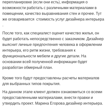
перепланировке (если они есть), информация о
возможности работать с различными материалами в
помещении, качество выравнивания стен и прочее. Тут
же оговаривается стоимость услуг дизайнера интерьера
.
После того, как специалист оценит качество жилья, он
будет работать непосредственно с заказчиком. Дизайнер
выяснит личные предпочтения человека в оформлении
интерьера, его ритм жизни, требования к
функциональности мебели и другие детали. На
основании всей полученной информации будет
разработан обмерный план.
Кроме того будут предоставлены расчеты материалов
для выбранных типов покрытия.
На данном этапе клиент должен ознакомиться со всеми
предоставленными материалами, внести правки и
утвердить проект. Марина Егорова дизайнер интерьера.