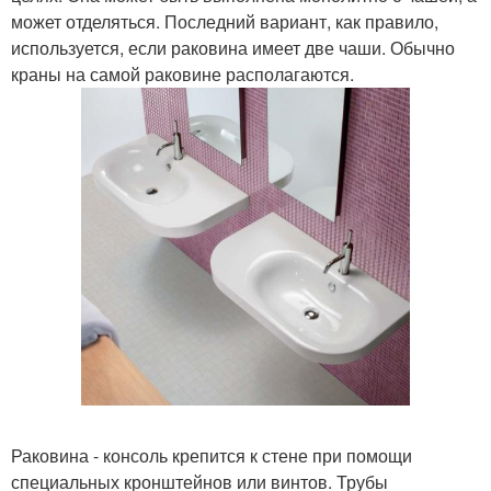
может отделяться. Последний вариант, как правило,
используется, если раковина имеет две чаши. Обычно
краны на самой раковине располагаются.
Раковина - консоль крепится к стене при помощи
специальных кронштейнов или винтов. Трубы