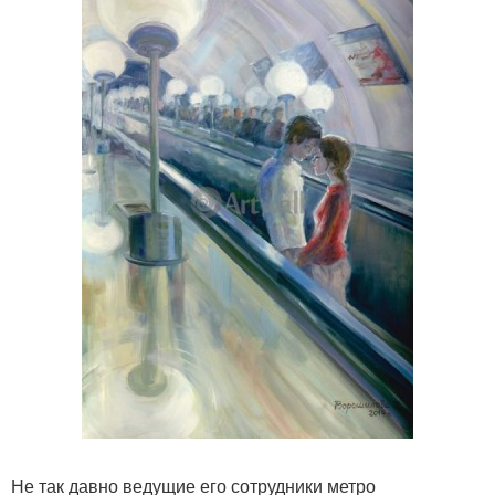
Не так давно ведущие его сотрудники метро