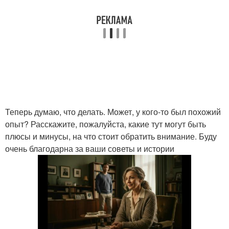
Теперь думаю, что делать. Может, у кого-то был похожий
опыт? Расскажите, пожалуйста, какие тут могут быть
плюсы и минусы, на что стоит обратить внимание. Буду
очень благодарна за ваши советы и истории