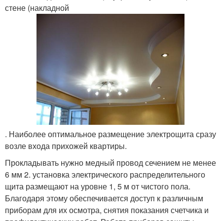
стене (накладной
. Наиболее оптимальное размещение электрощита сразу
возле входа прихожей квартиры.
Прокладывать нужно медный провод сечением не менее
6 мм 2. установка электрического распределительного
щита размещают на уровне 1, 5 м от чистого пола.
Благодаря этому обеспечивается доступ к различным
приборам для их осмотра, снятия показания счетчика и