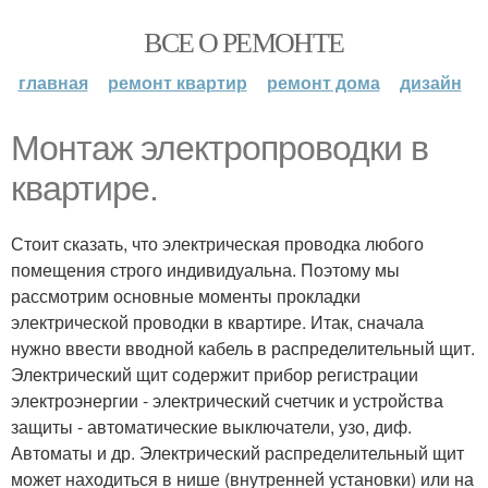
ВСЕ О РЕМОНТЕ
главная
ремонт квартир
ремонт дома
дизайн
Монтаж электропроводки в
квартире.
Стоит сказать, что электрическая проводка любого
помещения строго индивидуальна. Поэтому мы
рассмотрим основные моменты прокладки
электрической проводки в квартире. Итак, сначала
нужно ввести вводной кабель в распределительный щит.
Электрический щит содержит прибор регистрации
электроэнергии - электрический счетчик и устройства
защиты - автоматические выключатели, узо, диф.
Автоматы и др. Электрический распределительный щит
может находиться в нише (внутренней установки) или на