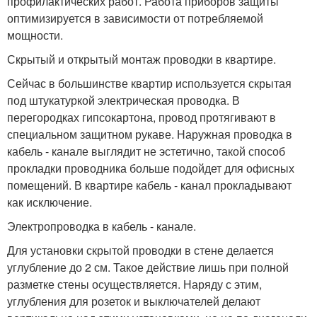
профилактических работ. Работа приборов защиты
оптимизируется в зависимости от потребляемой
мощности.
Скрытый и открытый монтаж проводки в квартире.
Сейчас в большинстве квартир используется скрытая
под штукатуркой электрическая проводка. В
перегородках гипсокартона, провод протягивают в
специальном защитном рукаве. Наружная проводка в
кабель - канале выглядит не эстетично, такой способ
прокладки проводника больше подойдет для офисных
помещений. В квартире кабель - канал прокладывают
как исключение.
Электропроводка в кабель - канале.
Для установки скрытой проводки в стене делается
углубление до 2 см. Такое действие лишь при полной
разметке стены осуществляется. Наряду с этим,
углубления для розеток и выключателей делают