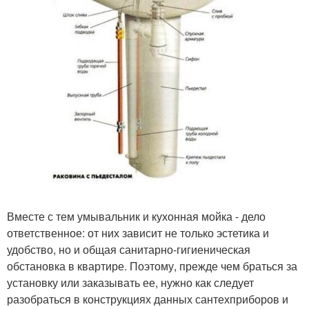
Вместе с тем умывальник и кухонная мойка - дело
ответственное: от них зависит не только эстетика и
удобство, но и общая санитарно-гигиеническая
обстановка в квартире. Поэтому, прежде чем браться за
установку или заказывать ее, нужно как следует
разобраться в конструкциях данных сантехприборов и