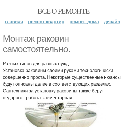
ВСЕ О РЕМОНТЕ
главная
ремонт квартир
ремонт дома
дизайн
Монтаж раковин
самостоятельно.
Разных типов для разных нужд.
Установка раковины своими руками технологически
совершенно проста. Некоторые существенные нюансы
будут описаны далее в соответствующих разделах.
Сантехники за установку раковины также берут
недорого - работа элементарная.