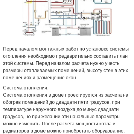
Перед началом монтажных работ по установке системы
отопления необходимо предварительно составить план
этой системы. Перед началом расчета нужно учесть
размеры отапливаемых помещений, высоту стен в этих
помещениях и размещение окон.
Система отопления.
Система отопления в доме проектируется из расчета на
обогрев помещений до двадцати пяти градусов, при
температуре наружного воздуха до минус двадцати
градусов, но при желании эти начальные параметры
можно изменить. После расчета мощности котла и
радиаторов в доме можно приобретать оборудование.