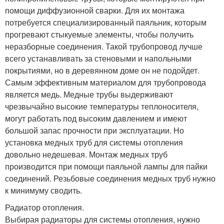
помощи диффузионной сварки. Для их монтажа
потребуется специализированный паяльник, которым
прогревают стыкуемые элементы, чтобы получить
неразборные соединения. Такой трубопровод лучше
всего устанавливать за стеновыми и напольными
покрытиями, но в деревянном доме он не подойдет.
Самым эффективным материалом для трубопровода
является медь. Медные трубы выдерживают
чрезвычайно высокие температуры теплоносителя,
могут работать под высоким давлением и имеют
большой запас прочности при эксплуатации. Но
установка медных труб для системы отопления
довольно недешевая. Монтаж медных труб
производится при помощи паяльной лампы для пайки
соединений. Резьбовые соединения медных труб нужно
к минимуму сводить.
Радиатор отопления.
Выбирая радиаторы для системы отопления, нужно