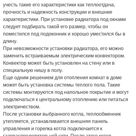
учесть такие его характеристики как теплоотдача,
прочность и надежность конструкции и внешние
характеристики. При установке радиатора под окнами
следует подбирать такой его размер, чтобы он
поместился под подоконник и хорошо уместился бы в
длину.
При невозможности установки радиатора, его можно
заменить встраиваемым электрическим конвектором.
Конвектор может быть установлен на стену или в
специальную нишу в полу.
Еще одним решением для отопления комнат в доме
может быть установка системы теплого пола. Такие
системы монтируются под напольное покрытие и могут
подключаться к центральному отоплению или питаться
электричеством.
После установки выбранного котла, теплообменник
утепляется, устанавливается внешняя панель
управления и горелка котла подключается к
газораспределительной сети. После этого котел