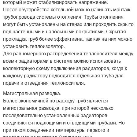
который может стабилизировать напряжение.
После обустройства котельной можно начинать монтаж
трубопровода системы отопления. Трубы отопления
могут быть установлены на стенах или проходить скрыто
под настенными и напольными покрытиями. Скрытая
прокладка труб более эффективна, так как на них можно
установить теплоизолятор.
Для равномерного распределения теплоносителя между
всеми радиаторами в системе можно использовать
коллекторную схему подключения радиаторов, когда к
каждому радиатору подводится отдельная труба для
подачи и отведения теплоносителя.
Магистральная разводка.
Более экономичной по расходу труб является
магистральная разводка, при которой несколько
последовательно установленных радиаторов
соединяются подающими и отводящими трубами. Но
при таком соединении температуры первого и