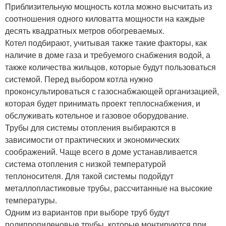
Приблизительную мощность котла можно высчитать из
соотношения одного киловатта мощности на каждые
десять квадратных метров обогреваемых.
Котел подбирают, учитывая также такие факторы, как
наличие в доме газа и требуемого снабжения водой, а
также количества жильцов, которые будут пользоваться
системой. Перед выбором котла нужно
проконсультироваться с газоснабжающей организацией,
которая будет принимать проект теплоснабжения, и
обслуживать котельное и газовое оборудование.
Трубы для системы отопления выбираются в
зависимости от практических и экономических
соображений. Чаще всего в доме устанавливается
система отопления с низкой температурой
теплоносителя. Для такой системы подойдут
металлопластиковые трубы, рассчитанные на высокие
температуры.
Одним из вариантов при выборе труб будут
полипропиленовые трубы, которые монтируются при