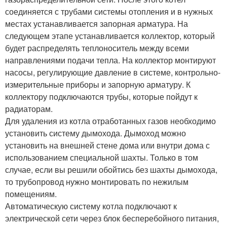
соединяется с трубами системы отопления и в нужных
местах устанавливается запорная арматура. На
следующем этапе устанавливается коллектор, который
будет распределять теплоноситель между всеми
направлениями подачи тепла. На коллектор монтируют
насосы, регулирующие давление в системе, контрольно-
измерительные приборы и запорную арматуру. К
коллектору подключаются трубы, которые пойдут к
радиаторам.
Для удаления из котла отработанных газов необходимо
установить систему дымохода. Дымоход можно
установить на внешней стене дома или внутри дома с
использованием специальной шахты. Только в том
случае, если вы решили обойтись без шахты дымохода,
то трубопровод нужно монтировать по нежилым
помещениям.
Автоматическую систему котла подключают к
электрической сети через блок бесперебойного питания,