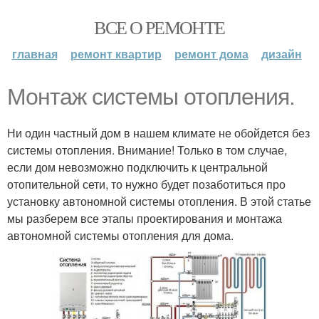
ВСЕ О РЕМОНТЕ
главная
ремонт квартир
ремонт дома
дизайн
Монтаж системы отопления.
Ни один частный дом в нашем климате не обойдется без
системы отопления. Внимание! Только в том случае,
если дом невозможно подключить к центральной
отопительной сети, то нужно будет позаботиться про
установку автономной системы отопления. В этой статье
мы разберем все этапы проектирования и монтажа
автономной системы отопления для дома.