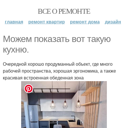
ВСЕ О РЕМОНТЕ
главная
ремонт квартир
ремонт дома
дизайн
Можем показать вот такую
кухню.
Очередной хорошо продуманный объект, где много
рабочей пространства, хорошая эргономика, а также
красивая встроенная обеденная зона