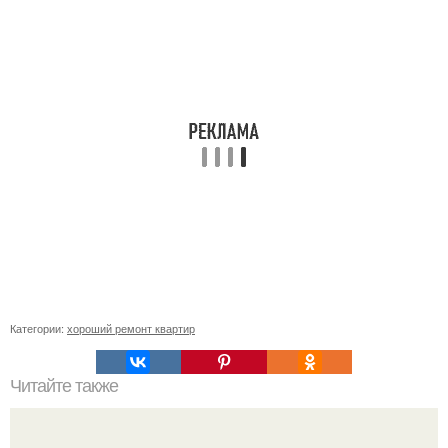
Категории:
хороший ремонт квартир
Читайте также