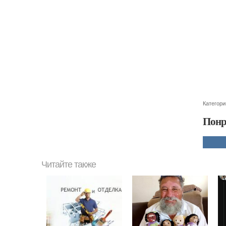
Категори
Понр
Читайте также