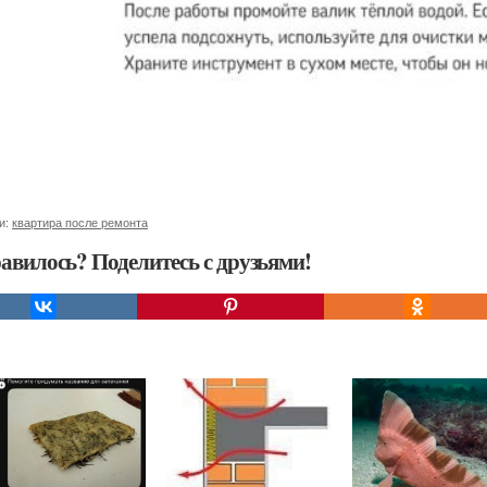
и:
квартира после ремонта
авилось? Поделитесь с друзьями!