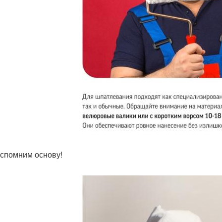
вспомним основу!