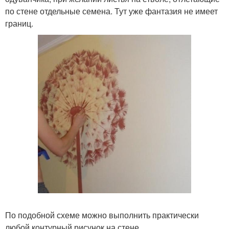
по стене отдельные семена. Тут уже фантазия не имеет
границ.
По подобной схеме можно выполнить практически
любой контурный рисунок на стене.