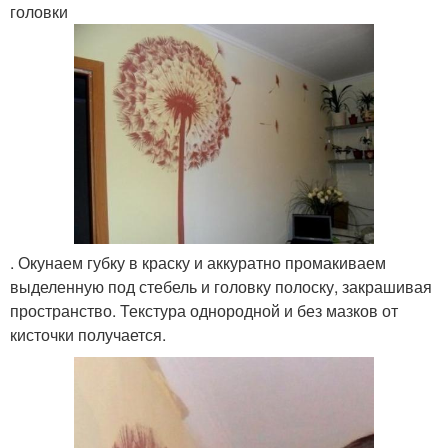
головки
. Окунаем губку в краску и аккуратно промакиваем
выделенную под стебель и головку полоску, закрашивая
пространство. Текстура однородной и без мазков от
кисточки получается.