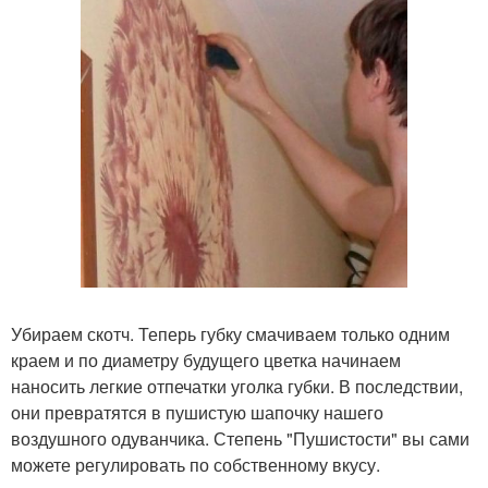
Убираем скотч. Теперь губку смачиваем только одним
краем и по диаметру будущего цветка начинаем
наносить легкие отпечатки уголка губки. В последствии,
они превратятся в пушистую шапочку нашего
воздушного одуванчика. Степень "Пушистости" вы сами
можете регулировать по собственному вкусу.