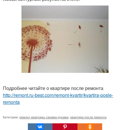
Подробнее читайте о квартире после ремонта
http://remont.ru-best.com/remont-kvartir/kvartira-posle-
remonta
Категории:
ремонт квартиры своими руками
,
квартира после ремонта