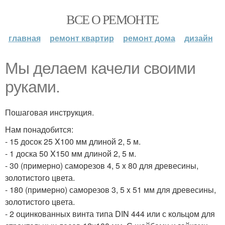
ВСЕ О РЕМОНТЕ
главная
ремонт квартир
ремонт дома
дизайн
Мы делаем качели своими
руками.
Пошаговая инструкция.
Нам понадобится:
- 15 досок 25 X100 мм длиной 2, 5 м.
- 1 доска 50 X150 мм длиной 2, 5 м.
- 30 (примерно) саморезов 4, 5 x 80 для древесины,
золотистого цвета.
- 180 (примерно) саморезов 3, 5 x 51 мм для древесины,
золотистого цвета.
- 2 оцинкованных винта типа DIN 444 или с кольцом для