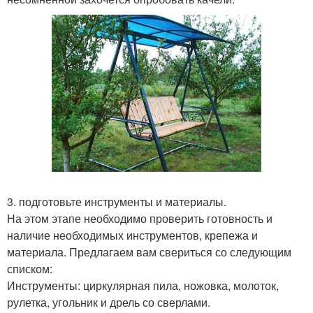
3. подготовьте инструменты и материалы.
На этом этапе необходимо проверить готовность и
наличие необходимых инструментов, крепежа и
материала. Предлагаем вам свериться со следующим
списком:
Инструменты: циркулярная пила, ножовка, молоток,
рулетка, угольник и дрель со сверлами.