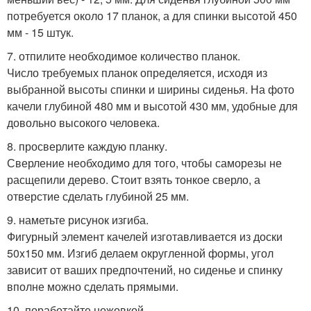
потребуется около 17 планок, а для спинки высотой 450
мм - 15 штук.
7. отпилите необходимое количество планок.
Число требуемых планок определяется, исходя из
выбранной высоты спинки и ширины сиденья. На фото
качели глубиной 480 мм и высотой 430 мм, удобные для
довольно высокого человека.
8. просверлите каждую планку.
Сверление необходимо для того, чтобы саморезы не
расщепили дерево. Стоит взять тонкое сверло, а
отверстие сделать глубиной 25 мм.
9. наметьте рисунок изгиба.
Фигурный элемент качелей изготавливается из доски
50x150 мм. Изгиб делаем округленной формы, угол
зависит от ваших предпочтений, но сиденье и спинку
вполне можно сделать прямыми.
10. поработайте ножовкой.