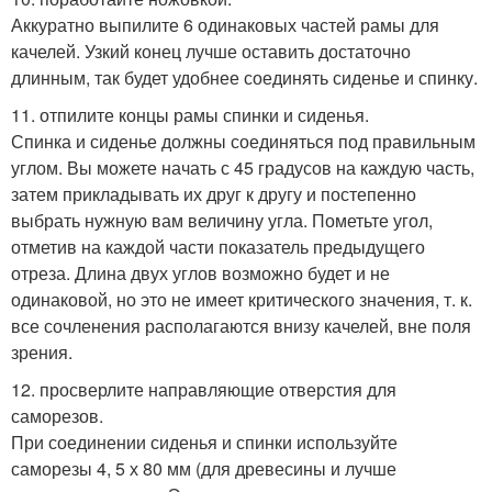
Аккуратно выпилите 6 одинаковых частей рамы для
качелей. Узкий конец лучше оставить достаточно
длинным, так будет удобнее соединять сиденье и спинку.
11. отпилите концы рамы спинки и сиденья.
Спинка и сиденье должны соединяться под правильным
углом. Вы можете начать с 45 градусов на каждую часть,
затем прикладывать их друг к другу и постепенно
выбрать нужную вам величину угла. Пометьте угол,
отметив на каждой части показатель предыдущего
отреза. Длина двух углов возможно будет и не
одинаковой, но это не имеет критического значения, т. к.
все сочленения располагаются внизу качелей, вне поля
зрения.
12. просверлите направляющие отверстия для
саморезов.
При соединении сиденья и спинки используйте
саморезы 4, 5 х 80 мм (для древесины и лучше