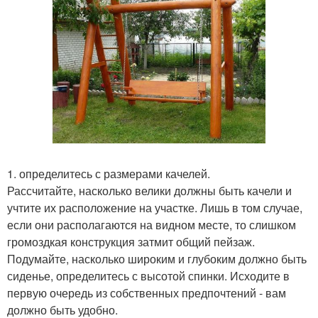
1. определитесь с размерами качелей.
Рассчитайте, насколько велики должны быть качели и
учтите их расположение на участке. Лишь в том случае,
если они располагаются на видном месте, то слишком
громоздкая конструкция затмит общий пейзаж.
Подумайте, насколько широким и глубоким должно быть
сиденье, определитесь с высотой спинки. Исходите в
первую очередь из собственных предпочтений - вам
должно быть удобно.