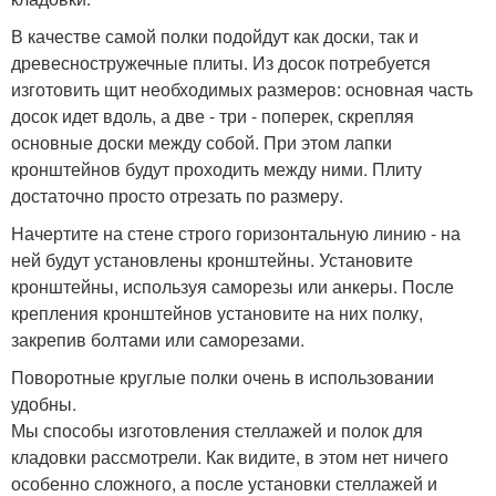
В качестве самой полки подойдут как доски, так и
древесностружечные плиты. Из досок потребуется
изготовить щит необходимых размеров: основная часть
досок идет вдоль, а две - три - поперек, скрепляя
основные доски между собой. При этом лапки
кронштейнов будут проходить между ними. Плиту
достаточно просто отрезать по размеру.
Начертите на стене строго горизонтальную линию - на
ней будут установлены кронштейны. Установите
кронштейны, используя саморезы или анкеры. После
крепления кронштейнов установите на них полку,
закрепив болтами или саморезами.
Поворотные круглые полки очень в использовании
удобны.
Мы способы изготовления стеллажей и полок для
кладовки рассмотрели. Как видите, в этом нет ничего
особенно сложного, а после установки стеллажей и