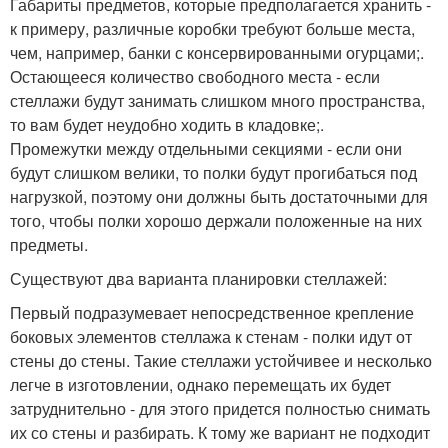
Габариты предметов, которые предполагается хранить -
к примеру, различные коробки требуют больше места,
чем, например, банки с консервированными огурцами;.
Остающееся количество свободного места - если
стеллажи будут занимать слишком много пространства,
то вам будет неудобно ходить в кладовке;.
Промежутки между отдельными секциями - если они
будут слишком велики, то полки будут прогибаться под
нагрузкой, поэтому они должны быть достаточными для
того, чтобы полки хорошо держали положенные на них
предметы.
Существуют два варианта планировки стеллажей:
Первый подразумевает непосредственное крепление
боковых элементов стеллажа к стенам - полки идут от
стены до стены. Такие стеллажи устойчивее и несколько
легче в изготовлении, однако перемещать их будет
затруднительно - для этого придется полностью снимать
их со стены и разбирать. К тому же вариант не подходит