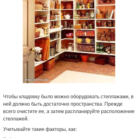
Чтобы кладовку было можно оборудовать стеллажами, в
ней должно быть достаточно пространства. Прежде
всего очистите ее, а затем распланируйте расположение
стеллажей.
Учитывайте такие факторы, как: