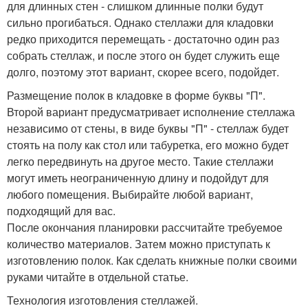
для длинных стен - слишком длинные полки будут
сильно прогибаться. Однако стеллажи для кладовки
редко приходится перемещать - достаточно один раз
собрать стеллаж, и после этого он будет служить еще
долго, поэтому этот вариант, скорее всего, подойдет.
Размещение полок в кладовке в форме буквы "П".
Второй вариант предусматривает исполнение стеллажа
независимо от стены, в виде буквы "П" - стеллаж будет
стоять на полу как стол или табуретка, его можно будет
легко передвинуть на другое место. Такие стеллажи
могут иметь неограниченную длину и подойдут для
любого помещения. Выбирайте любой вариант,
подходящий для вас.
После окончания планировки рассчитайте требуемое
количество материалов. Затем можно приступать к
изготовлению полок. Как сделать книжные полки своими
руками читайте в отдельной статье.
Технология изготовления стеллажей.