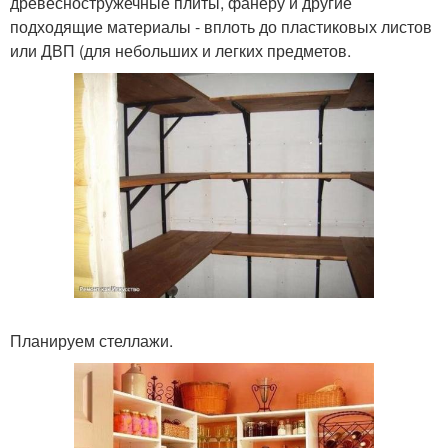
древесностружечные плиты, фанеру и другие
подходящие материалы - вплоть до пластиковых листов
или ДВП (для небольших и легких предметов.
Планируем стеллажи.