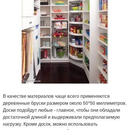
В качестве материалов чаще всего применяются
деревянные бруски размером около 50*50 миллиметров.
Доски подойдут любые - главное, чтобы они обладали
достаточной длиной и выдерживали предполагаемую
нагрузку. Кроме досок, можно использовать