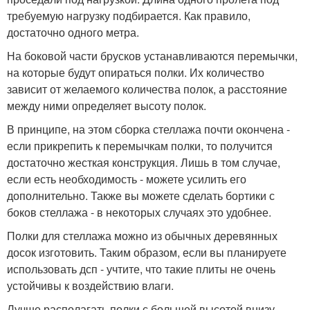
требуемую нагрузку подбирается. Как правило,
достаточно одного метра.
На боковой части брусков устанавливаются перемычки,
на которые будут опираться полки. Их количество
зависит от желаемого количества полок, а расстояние
между ними определяет высоту полок.
В принципе, на этом сборка стеллажа почти окончена -
если прикрепить к перемычкам полки, то получится
достаточно жесткая конструкция. Лишь в том случае,
если есть необходимость - можете усилить его
дополнительно. Также вы можете сделать бортики с
боков стеллажа - в некоторых случаях это удобнее.
Полки для стеллажа можно из обычных деревянных
досок изготовить. Таким образом, если вы планируете
использовать дсп - учтите, что такие плиты не очень
устойчивы к воздействию влаги.
Лучше располагать полки с большей высотой внизу -