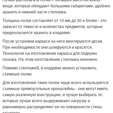
вещи, которые обладают большими габаритами, удобнее
хранить в нижней части стеллажа.
Толщина полок составляет от 10 мм до 30 и более - это
зависит от тяжести и количества предметов, которые
предполагается хранить в кладовке.
После установки каркаса на него монтируются доски.
При необходимости они шлифуются и красятся.
Технология на изготовление каркаса для подиума
похожа. На этом изготовление стеллажа окончено.
Помимо стеллажей, в кладовке можно установить
съемные полки.
Для изготовления таких полок чаще всего используются
съемные прямоугольные кронштейны - они могут иметь
самую различную конструкцию, и лучше выбирать те,
которые лучше всего выдерживают нагрузку и
равномерно распределяют ее по поверхности стены
кладовки.