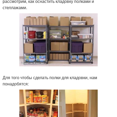
рассмотрим, как оснастить кладовку полками и
стеллажами.
Для того чтобы сделать полки для кладовки, нам
понадобятся: