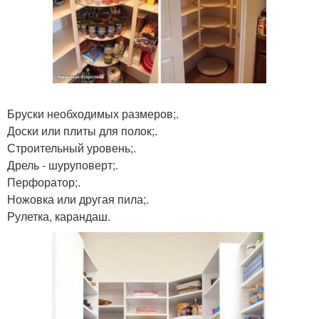
Бруски необходимых размеров;.
Доски или плиты для полок;.
Строительный уровень;.
Дрель - шуруповерт;.
Перфоратор;.
Ножовка или другая пила;.
Рулетка, карандаш.