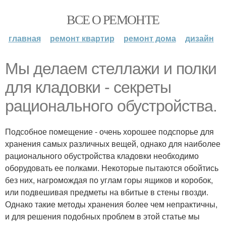
ВСЕ О РЕМОНТЕ
главная
ремонт квартир
ремонт дома
дизайн
Мы делаем стеллажи и полки
для кладовки - секреты
рационального обустройства.
Подсобное помещение - очень хорошее подспорье для
хранения самых различных вещей, однако для наиболее
рационального обустройства кладовки необходимо
оборудовать ее полками. Некоторые пытаются обойтись
без них, нагромождая по углам горы ящиков и коробок,
или подвешивая предметы на вбитые в стены гвозди.
Однако такие методы хранения более чем непрактичны,
и для решения подобных проблем в этой статье мы