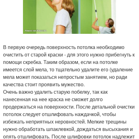
В первую очередь поверхность потолка необходимо
очистить от старой краски - для этого нужно прибегнуть к
помощи скребка. Таким образом, если на потолке
имеется слой мела, то тщательно удалите его (удаление
мела может показаться непростым занятием, но ради
качества стоит проявить мужество.
Очень важно удалить старую побелку, так как
нанесенная на нее краска не сможет долго
продержаться на поверхности. После детальной очистки
потолок следует отшлифовать наждачкой, чтобы
избежать неприятных неровностей. Мелкие трещины
нужно обработать шпаклевкой, дождаться высыхания и
опять отшлифовать. После шлифовки потолок надлежит