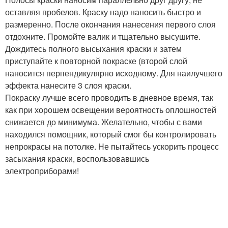
оставляя пробелов. Краску надо наносить быстро и
размеренно. После окончания нанесения первого слоя
отдохните. Промойте валик и тщательно высушите.
Дождитесь полного высыхания краски и затем
приступайте к повторной покраске (второй слой
наносится перпендикулярно исходному. Для наилучшего
эффекта нанесите 3 слоя краски.
Покраску лучше всего проводить в дневное время, так
как при хорошем освещении вероятность оплошностей
снижается до минимума. Желательно, чтобы с вами
находился помощник, который смог бы контролировать
непрокрасы на потолке. Не пытайтесь ускорить процесс
засыхания краски, воспользовавшись
электроприборами!