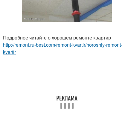
Подробнее читайте о хорошем ремонте квартир
http://remont.ru-best.com/remont-kvartir/horoshiy-remont-
kvartir