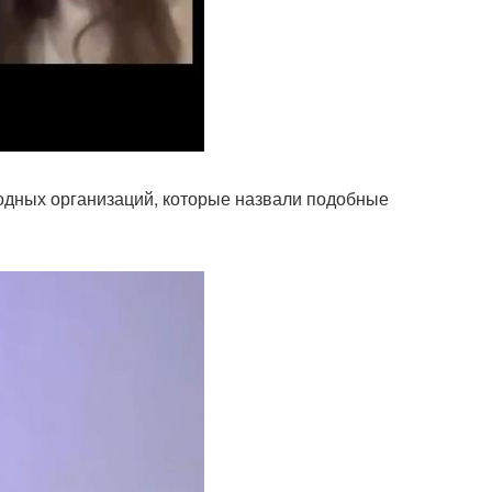
дных организаций, которые назвали подобные