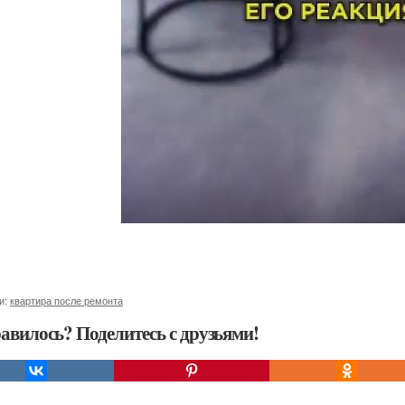
и:
квартира после ремонта
авилось? Поделитесь с друзьями!