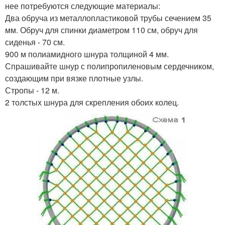
нее потребуются следующие материалы:
Два обруча из металлопластиковой трубы сечением 35
мм. Обруч для спинки диаметром 110 см, обруч для
сиденья - 70 см.
900 м полиамидного шнура толщиной 4 мм.
Спрашивайте шнур с полипропиленовым сердечником,
создающим при вязке плотные узлы.
Стропы - 12 м.
2 толстых шнура для скрепления обоих колец.