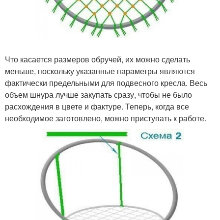
Что касается размеров обручей, их можно сделать
меньше, поскольку указанные параметры являются
фактически предельными для подвесного кресла. Весь
объем шнура лучше закупать сразу, чтобы не было
расхождения в цвете и фактуре. Теперь, когда все
необходимое заготовлено, можно приступать к работе.