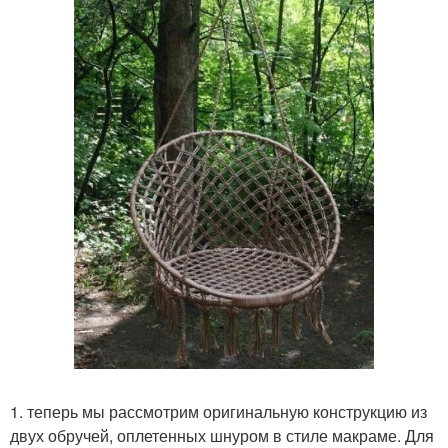
1. теперь мы рассмотрим оригинальную конструкцию из
двух обручей, оплетенных шнуром в стиле макраме. Для