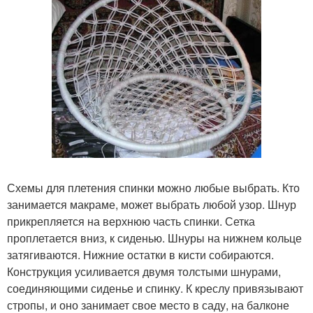
Схемы для плетения спинки можно любые выбрать. Кто
занимается макраме, может выбрать любой узор. Шнур
прикрепляется на верхнюю часть спинки. Сетка
проплетается вниз, к сиденью. Шнуры на нижнем кольце
затягиваются. Нижние остатки в кисти собираются.
Конструкция усиливается двумя толстыми шнурами,
соединяющими сиденье и спинку. К креслу привязывают
стропы, и оно занимает свое место в саду, на балконе