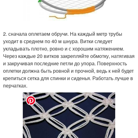
2. сначала оплетаем обручи. На каждый метр трубы
уходит в среднем по 40 м шнура. Витки следует
укладывать плотно, ровно и с хорошим натяжением.
Через каждые 20 витков закрепляйте обмотку, натягивая
и закручивая последние петли до упора. Поверхность
оплетки должна быть ровной и прочной, ведь к ней будет
крепиться сетка для спинки и сиденья. Работать лучше в
перчатках.