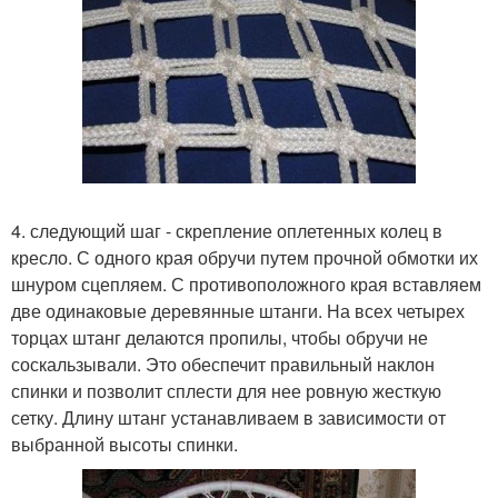
4. следующий шаг - скрепление оплетенных колец в
кресло. С одного края обручи путем прочной обмотки их
шнуром сцепляем. С противоположного края вставляем
две одинаковые деревянные штанги. На всех четырех
торцах штанг делаются пропилы, чтобы обручи не
соскальзывали. Это обеспечит правильный наклон
спинки и позволит сплести для нее ровную жесткую
сетку. Длину штанг устанавливаем в зависимости от
выбранной высоты спинки.