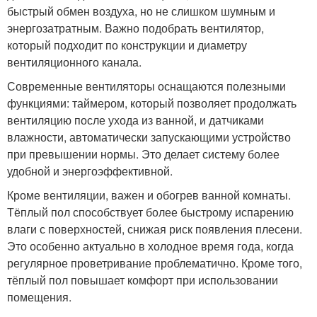
быстрый обмен воздуха, но не слишком шумным и
энергозатратным. Важно подобрать вентилятор,
который подходит по конструкции и диаметру
вентиляционного канала.
Современные вентиляторы оснащаются полезными
функциями: таймером, который позволяет продолжать
вентиляцию после ухода из ванной, и датчиками
влажности, автоматически запускающими устройство
при превышении нормы. Это делает систему более
удобной и энергоэффективной.
Кроме вентиляции, важен и обогрев ванной комнаты.
Тёплый пол способствует более быстрому испарению
влаги с поверхностей, снижая риск появления плесени.
Это особенно актуально в холодное время года, когда
регулярное проветривание проблематично. Кроме того,
тёплый пол повышает комфорт при использовании
помещения.