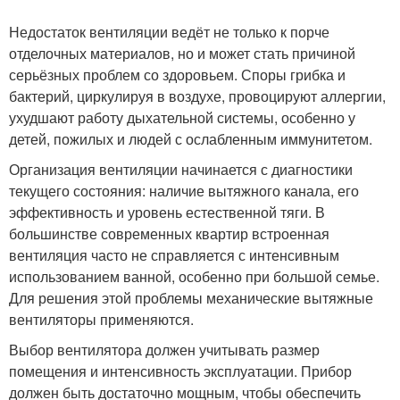
Недостаток вентиляции ведёт не только к порче
отделочных материалов, но и может стать причиной
серьёзных проблем со здоровьем. Споры грибка и
бактерий, циркулируя в воздухе, провоцируют аллергии,
ухудшают работу дыхательной системы, особенно у
детей, пожилых и людей с ослабленным иммунитетом.
Организация вентиляции начинается с диагностики
текущего состояния: наличие вытяжного канала, его
эффективность и уровень естественной тяги. В
большинстве современных квартир встроенная
вентиляция часто не справляется с интенсивным
использованием ванной, особенно при большой семье.
Для решения этой проблемы механические вытяжные
вентиляторы применяются.
Выбор вентилятора должен учитывать размер
помещения и интенсивность эксплуатации. Прибор
должен быть достаточно мощным, чтобы обеспечить