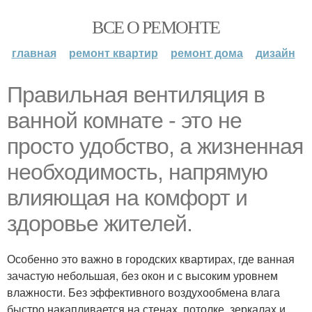
ВСЕ О РЕМОНТЕ
главная
ремонт квартир
ремонт дома
дизайн
Правильная вентиляция в
ванной комнате - это не
просто удобство, а жизненная
необходимость, напрямую
влияющая на комфорт и
здоровье жителей.
Особенно это важно в городских квартирах, где ванная
зачастую небольшая, без окон и с высоким уровнем
влажности. Без эффективного воздухообмена влага
быстро накапливается на стенах, потолке, зеркалах и