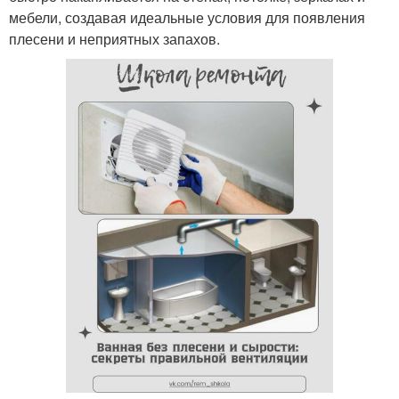
мебели, создавая идеальные условия для появления
плесени и неприятных запахов.