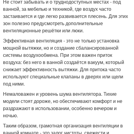
Не стоит забывать и о труднодоступных местах - под
ванной, за мебелью и техникой, где воздух часто
застаивается и где легко развивается плесень. Для этих
зон полезно предусмотреть дополнительные
вентиляционные решётки или люки.
Эффективная вентиляция - это не только установка
мощной вытяжки, но и создание сбалансированной
системы воздухообмена. При этом важен приток
воздуха: без него в ванной создаётся вакуум, который
снижает эффективность вытяжки. Для притока часто
используют специальные клапаны в дверях или щели
под ними.
Немаловажен и уровень шума вентилятора. Тихие
модели стоят дороже, но обеспечивают комфорт и не
раздражают в использовании, особенно вечером и
ночью.
Таким образом, грамотная организация вентиляции в
ванной комнате - это залог чистоты, свежести и