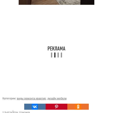
Категории:
виды ремонта квартир
,
дизайн мебели
Читайте также