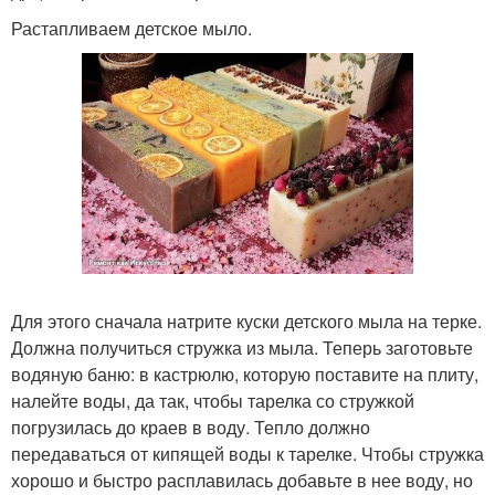
Растапливаем детское мыло.
Для этого сначала натрите куски детского мыла на терке.
Должна получиться стружка из мыла. Теперь заготовьте
водяную баню: в кастрюлю, которую поставите на плиту,
налейте воды, да так, чтобы тарелка со стружкой
погрузилась до краев в воду. Тепло должно
передаваться от кипящей воды к тарелке. Чтобы стружка
хорошо и быстро расплавилась добавьте в нее воду, но