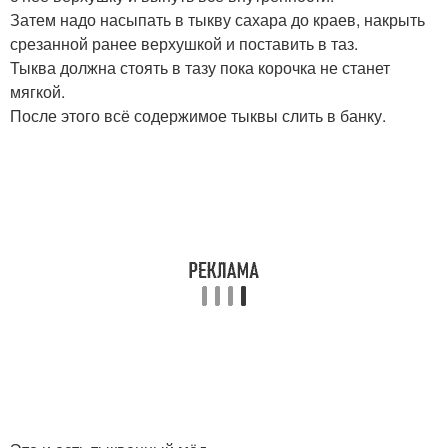
Затем надо насыпать в тыкву сахара до краев, накрыть
срезанной ранее верхушкой и поставить в таз.
Тыква должна стоять в тазу пока корочка не станет
мягкой.
После этого всё содержимое тыквы слить в банку.