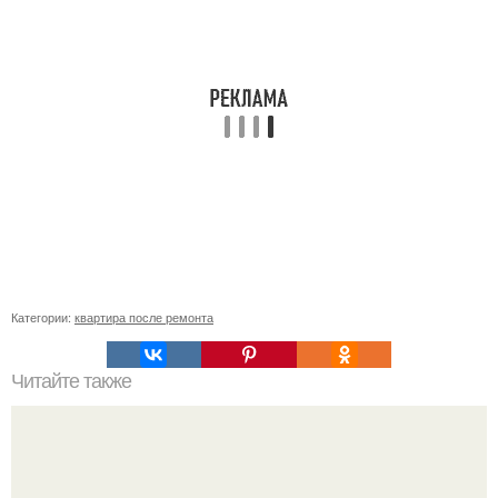
Категории:
квартира после ремонта
Читайте также